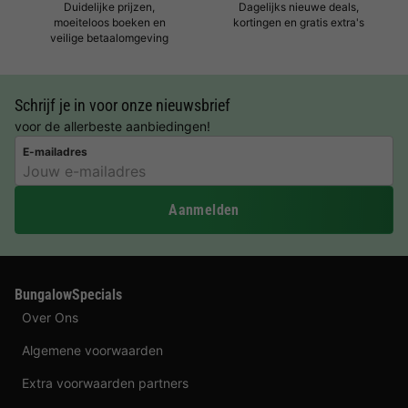
Duidelijke prijzen,
Dagelijks nieuwe deals,
moeiteloos boeken en
kortingen en gratis extra's
veilige betaalomgeving
Schrijf je in voor onze nieuwsbrief
voor de allerbeste aanbiedingen!
E-mailadres
Aanmelden
BungalowSpecials
Over Ons
Algemene voorwaarden
Extra voorwaarden partners