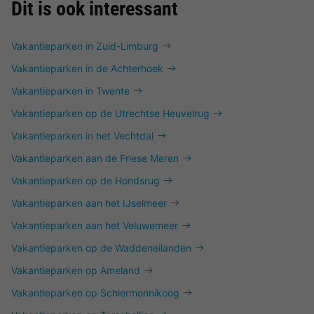
Dit is ook interessant
Vakantieparken in Zuid-Limburg
Vakantieparken in de Achterhoek
Vakantieparken in Twente
Vakantieparken op de Utrechtse Heuvelrug
Vakantieparken in het Vechtdal
Vakantieparken aan de Friese Meren
Vakantieparken op de Hondsrug
Vakantieparken aan het IJselmeer
Vakantieparken aan het Veluwemeer
Vakantieparken op de Waddeneilanden
Vakantieparken op Ameland
Vakantieparken op Schiermonnikoog