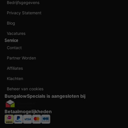
Bedrijfsgegevens
Privacy Statement
Blog
Vacatures
Service
Contact
Partner Worden
Affiliates
Klachten
Beheer van cookies
BungalowSpecials is aangesloten bij
Betaalmogelijkheden