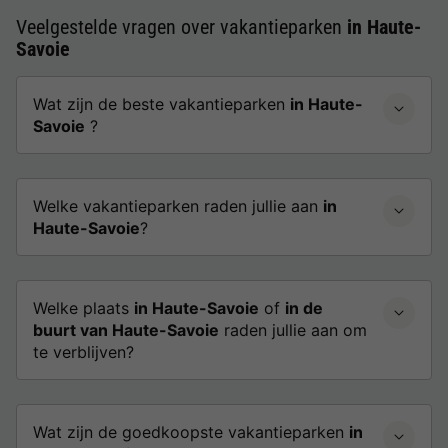
Veelgestelde vragen over vakantieparken
in Haute-
Savoie
Wat zijn de beste vakantieparken
in Haute-
Savoie
?
Welke vakantieparken raden jullie aan
in
Haute-Savoie
?
Welke plaats
in Haute-Savoie
of
in de
buurt van Haute-Savoie
raden jullie aan om
te verblijven?
Wat zijn de goedkoopste vakantieparken
in