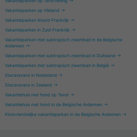
Vakantieparken op Terschelling
Vakantieparken op Vlieland
Vakantieparken Noord-Frankrijk
Vakantieparken in Zuid-Frankrijk
Vakantieparken met subtropisch zwembad in de Belgische
Ardennen
Vakantieparken met subtropisch zwembad in Duitsland
Vakantieparken met subtropisch zwembad in België
Stacaravans in Nederland
Stacaravans in Zeeland
Vakantiehuis met hond op Texel
Vakantiehuis met hond in de Belgische Ardennen
Kindvriendelijke vakantieparken in de Belgische Ardennen