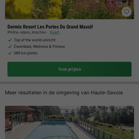
Dormio Resort Les Portes Du Grand Massif
Rhône-alpes
,
Araches
Kaart
Top of the world uitzicht
Zwembad, Wellness & Fitness
266 km pistes
Toon prijzen
Meer resultaten in de omgeving van Haute-Savoie