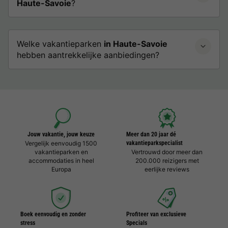
Haute-Savoie
?
Welke vakantieparken
in Haute-Savoie
hebben aantrekkelijke aanbiedingen?
Jouw vakantie, jouw keuze
Meer dan 20 jaar dé
Vergelijk eenvoudig 1500
vakantieparkspecialist
vakantieparken en
Vertrouwd door meer dan
accommodaties in heel
200.000 reizigers met
Europa
eerlijke reviews
Boek eenvoudig en zonder
Profiteer van exclusieve
stress
Specials