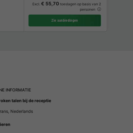
€ 55,70
Excl.
toeslagen op basis van 2
personen
Zie aanbiedingen
NE INFORMATIE
oken talen bij de receptie
Frans, Nederlands
ieren