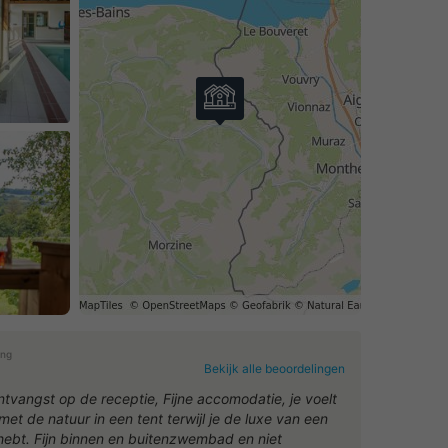
ing
Bekijk alle beoordelingen
0
ontvangst op de receptie, Fijne accomodatie, je voelt
met de natuur in een tent terwijl je de luxe van een
 hebt. Fijn binnen en buitenzwembad en niet