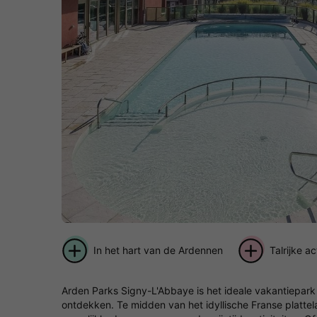
In het hart van de Ardennen
Talrijke ac
Arden Parks Signy-L'Abbaye is het ideale vakantiepar
ontdekken. Te midden van het idyllische Franse plattela