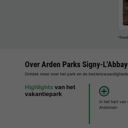
*Raad
Over Arden Parks Signy-L'Abbay
Ontdek meer over het park en de bezienswaardigheden
Highlights
van het
vakantiepark
In het hart van
Ardennen