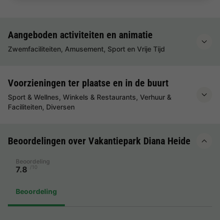
Aangeboden activiteiten en animatie
Zwemfaciliteiten, Amusement, Sport en Vrije Tijd
Voorzieningen ter plaatse en in de buurt
Sport & Wellnes, Winkels & Restaurants, Verhuur &
Faciliteiten, Diversen
Beoordelingen over Vakantiepark Diana Heide
Beoordeling
/10
7.8
Beoordeling