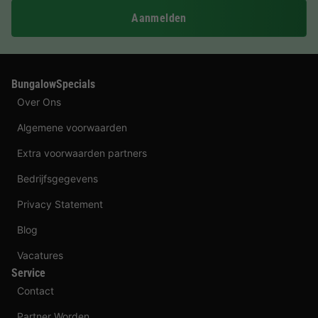
Aanmelden
BungalowSpecials
Over Ons
Algemene voorwaarden
Extra voorwaarden partners
Bedrijfsgegevens
Privacy Statement
Blog
Vacatures
Service
Contact
Partner Worden