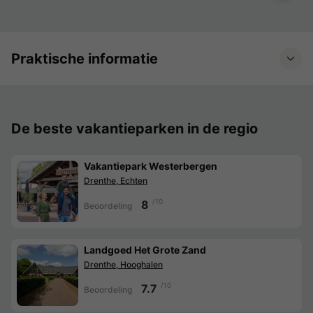
Praktische informatie
De beste vakantieparken in de regio
Vakantiepark Westerbergen
Drenthe, Echten
/10
8
Beoordeling
Landgoed Het Grote Zand
Drenthe, Hooghalen
/10
7.7
Beoordeling