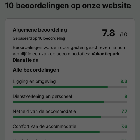
10 beoordelingen op onze website
Algemene beoordeling
7.8
/10
Gebaseerd op
10 beoordeling
Beoordelingen worden door gasten geschreven na hun
verblijf in een van de accommodaties:
Vakantiepark
Diana Heide
Alle beoordelingen
Ligging en omgeving
8.3
Dienstverlening en personeel
8
Netheid van de accommodatie
7.7
Comfort van de accommodatie
7.6