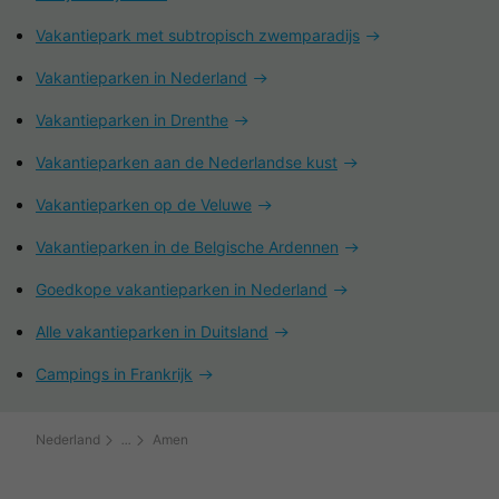
Vakantiepark met subtropisch zwemparadijs
Vakantieparken in Nederland
Vakantieparken in Drenthe
Vakantieparken aan de Nederlandse kust
Vakantieparken op de Veluwe
Vakantieparken in de Belgische Ardennen
Goedkope vakantieparken in Nederland
Alle vakantieparken in Duitsland
Campings in Frankrijk
Nederland
Amen