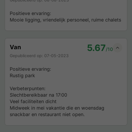
Positieve ervaring:
Mooie ligging, vriendelijk personeel, ruime chalets
5.67
Van
/10
Gepubliceerd op:
07-05-2023
Positieve ervaring:
Rustig park
Verbeterpunten:
Slechtbereikbaar na 17:00
Veel faciliteiten dicht
Midweek in mei vakantie die en woensdag
snackbar en restaurant niet open.