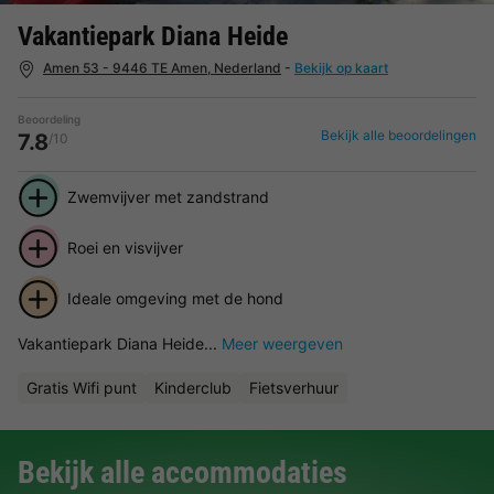
Vakantiepark Diana Heide
Amen 53 - 9446 TE Amen, Nederland
-
Bekijk op kaart
Beoordeling
Bekijk alle beoordelingen
7.8
/10
Zwemvijver met zandstrand
Roei en visvijver
Ideale omgeving met de hond
Vakantiepark Diana Heide...
Meer weergeven
Gratis Wifi punt
Kinderclub
Fietsverhuur
Bekijk alle accommodaties