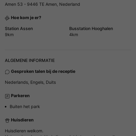
Amen 53 - 9446 TE Amen, Nederland
Hoe kom je er?
Station Assen
Busstation Hooghalen
9km
4km
ALGEMENE INFORMATIE
Gesproken talen bij de receptie
Nederlands, Engels, Duits
Parkeren
Buiten het park
Huisdieren
Huisdieren welkom.