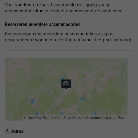
Voor voorkeuren zoals bijvoorbeeld de ligging van je
accommodatie kun je contact opnemen met de aanbieder.
Reserveren meerdere accommodaties
Reserveringen met meerdere accommodaties zijn pas
gegarandeerd wanneer u een factuur vanuit het park ontvangt.
Adres