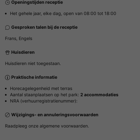
Openingstijden receptie
Het gehele jaar, elke dag, open van 08:00 tot 18:00
Gesproken talen bij de receptie
Frans, Engels
Huisdieren
Huisdieren niet toegestaan.
Praktische informatie
Horecagelegenheid met terras
Aantal staanplaatsen op het park:
2 accommodaties
NRA (verhuurregistratienummer):
Wijzigings- en annuleringsvoorwaarden
Raadpleeg onze algemene voorwaarden.