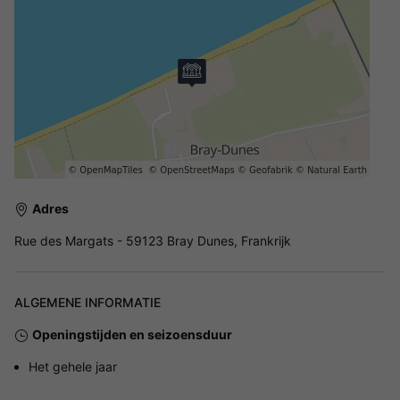
Adres
Rue des Margats - 59123 Bray Dunes, Frankrijk
ALGEMENE INFORMATIE
Openingstijden en seizoensduur
Het gehele jaar