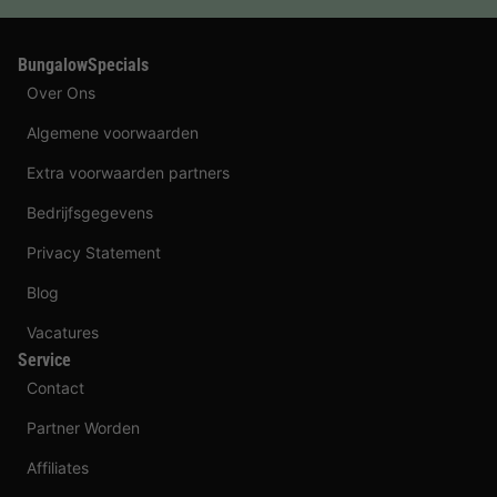
BungalowSpecials
Over Ons
Algemene voorwaarden
Extra voorwaarden partners
Bedrijfsgegevens
Privacy Statement
Blog
Vacatures
Service
Contact
Partner Worden
Affiliates