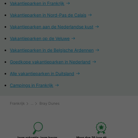
Vakantieparken in Frankrijk
Vakantieparken in Nord-Pas de Calais
Vakantieparken aan de Nederlandse kust
Vakantieparken op de Veluwe
Vakantieparken in de Belgische Ardennen
Goedkope vakantieparken in Nederland
Alle vakantieparken in Duitsland
Campings in Frankrijk
Frankrijk
Bray Dunes
Jouw vakantie, jouw keuze
Meer dan 20 jaar dé