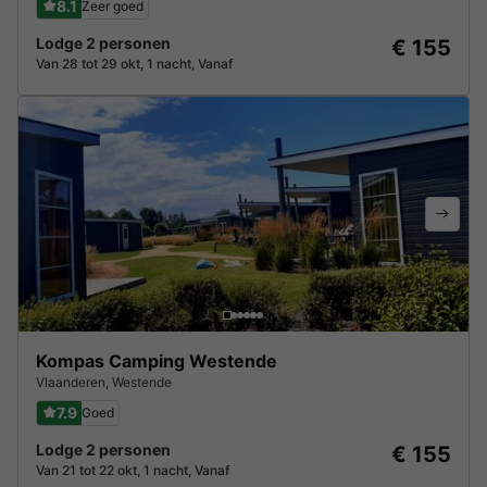
8.1
Zeer goed
Lodge 2 personen
€ 155
Van 28 tot 29 okt, 1 nacht, Vanaf
Kompas Camping Westende
Vlaanderen
,
Westende
7.9
Goed
Lodge 2 personen
€ 155
Van 21 tot 22 okt, 1 nacht, Vanaf