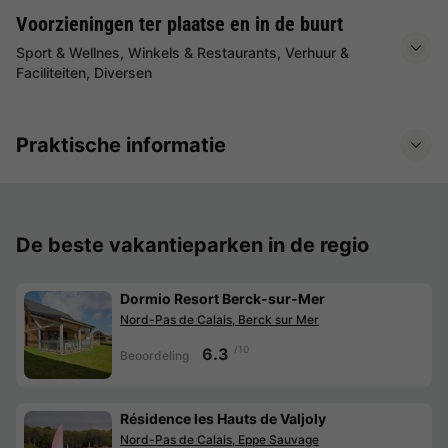
Voorzieningen ter plaatse en in de buurt
Sport & Wellnes, Winkels & Restaurants, Verhuur &
Faciliteiten, Diversen
Praktische informatie
De beste vakantieparken in de regio
Dormio Resort Berck-sur-Mer
Nord-Pas de Calais, Berck sur Mer
/10
6.3
Beoordeling
Résidence les Hauts de Valjoly
Nord-Pas de Calais, Eppe Sauvage