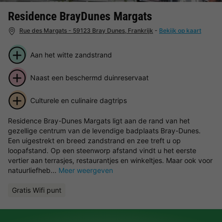
Residence BrayDunes Margats
Rue des Margats - 59123 Bray Dunes, Frankrijk
-
Bekijk op kaart
Aan het witte zandstrand
Naast een beschermd duinreservaat
Culturele en culinaire dagtrips
Residence Bray-Dunes Margats ligt aan de rand van het
gezellige centrum van de levendige badplaats Bray-Dunes.
Een uigestrekt en breed zandstrand en zee treft u op
loopafstand. Op een steenworp afstand vindt u het eerste
vertier aan terrasjes, restaurantjes en winkeltjes. Maar ook voor
natuurliefheb...
Meer weergeven
Gratis Wifi punt