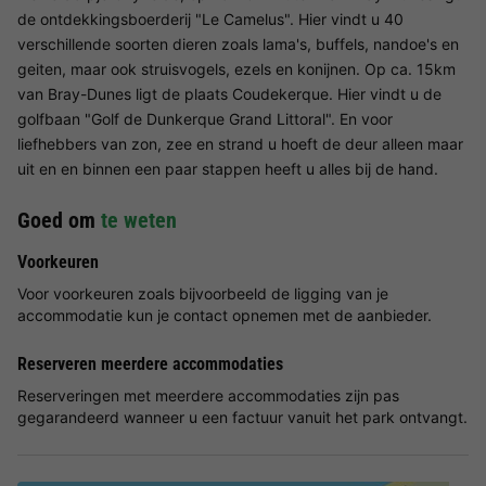
de ontdekkingsboerderij "Le Camelus". Hier vindt u 40
verschillende soorten dieren zoals lama's, buffels, nandoe's en
geiten, maar ook struisvogels, ezels en konijnen. Op ca. 15km
van Bray-Dunes ligt de plaats Coudekerque. Hier vindt u de
golfbaan "Golf de Dunkerque Grand Littoral". En voor
liefhebbers van zon, zee en strand u hoeft de deur alleen maar
uit en en binnen een paar stappen heeft u alles bij de hand.
Goed om
te weten
Voorkeuren
Voor voorkeuren zoals bijvoorbeeld de ligging van je
accommodatie kun je contact opnemen met de aanbieder.
Reserveren meerdere accommodaties
Reserveringen met meerdere accommodaties zijn pas
gegarandeerd wanneer u een factuur vanuit het park ontvangt.