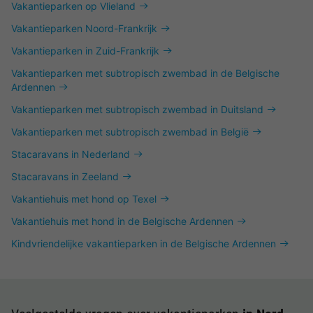
Vakantieparken op Vlieland
Vakantieparken Noord-Frankrijk
Vakantieparken in Zuid-Frankrijk
Vakantieparken met subtropisch zwembad in de Belgische
Ardennen
Vakantieparken met subtropisch zwembad in Duitsland
Vakantieparken met subtropisch zwembad in België
Stacaravans in Nederland
Stacaravans in Zeeland
Vakantiehuis met hond op Texel
Vakantiehuis met hond in de Belgische Ardennen
Kindvriendelijke vakantieparken in de Belgische Ardennen