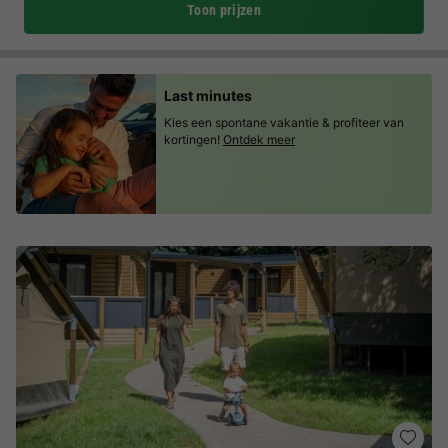
Toon prijzen
Last minutes
Kies een spontane vakantie & profiteer van
kortingen!
Ontdek meer