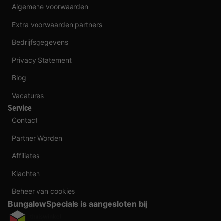
Algemene voorwaarden
Extra voorwaarden partners
Bedrijfsgegevens
Privacy Statement
Blog
Vacatures
Service
Contact
Partner Worden
Affiliates
Klachten
Beheer van cookies
BungalowSpecials is aangesloten bij