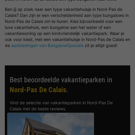
Ben jij op zoek naar een type vakantiehuisje in Nord-Pas de
Calais? Dan zijn er een verscheidenheid aan type bungalows in
Nord-Pas de Calais om te huren. Kies bijvoorbeeld voor een
luxe vakantiehuis, een bungalow aan het water of een
vakantiewoning op een kindvriendelijk vakantiepark. Waar je
ook voor kiest, met een vakantiehuisje in Nord-Pas de Calais en
de
aanbiedingen van BungalowSpecials
zit je altijd goed!
Best beoordeelde vakantieparken in
Nord-Pas De Calais
.
Vind de selectie van vakantieparken in Nord-Pas De
Calais met de beste reviews.