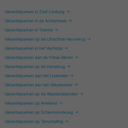
Vakantieparken in Zuid-Limburg
Vakantieparken in de Achterhoek
Vakantieparken in Twente
Vakantieparken op de Utrechtse Heuvelrug
Vakantieparken in het Vechtdal
Vakantieparken aan de Friese Meren
Vakantieparken op de Hondsrug
Vakantieparken aan het IJselmeer
Vakantieparken aan het Veluwemeer
Vakantieparken op de Waddeneilanden
Vakantieparken op Ameland
Vakantieparken op Schiermonnikoog
Vakantieparken op Terschelling