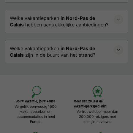
Welke vakantieparken
in Nord-Pas de
Calais
hebben aantrekkelijke aanbiedingen?
Welke vakantieparken
in Nord-Pas de
Calais
zijn in de buurt van het strand?
Jouw vakantie, jouw keuze
Meer dan 20 jaar dé
Vergelijk eenvoudig 1500
vakantieparkspecialist
vakantieparken en
Vertrouwd door meer dan
accommodaties in heel
200.000 reizigers met
Europa
eerlijke reviews