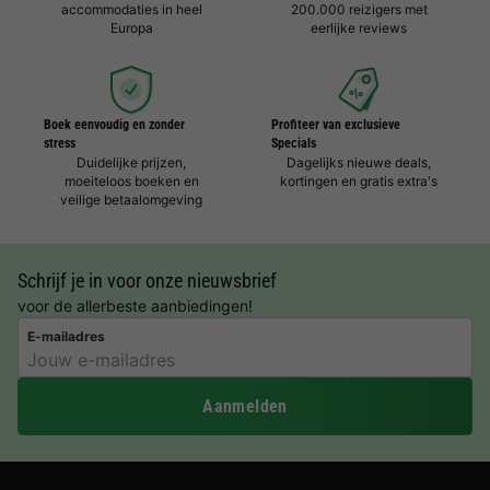
accommodaties in heel
200.000 reizigers met
Europa
eerlijke reviews
Boek eenvoudig en zonder
Profiteer van exclusieve
stress
Specials
Duidelijke prijzen,
Dagelijks nieuwe deals,
moeiteloos boeken en
kortingen en gratis extra's
veilige betaalomgeving
Schrijf je in voor onze nieuwsbrief
voor de allerbeste aanbiedingen!
E-mailadres
Aanmelden