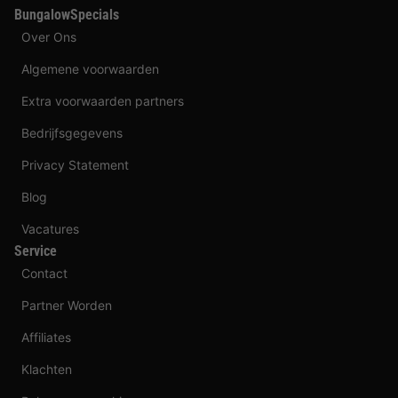
BungalowSpecials
Over Ons
Algemene voorwaarden
Extra voorwaarden partners
Bedrijfsgegevens
Privacy Statement
Blog
Vacatures
Service
Contact
Partner Worden
Affiliates
Klachten