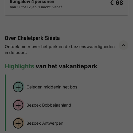
Bungalow 4 personen
€ 68
Van 11 tot 12 jan, 1 nacht, Vanaf
Over Chaletpark Siësta
Ontdek meer over het park en de bezienswaardigheden
in de buurt.
Highlights
van het vakantiepark
Gelegen middenin het bos
Bezoek Bobbejaanland
Bezoek Antwerpen