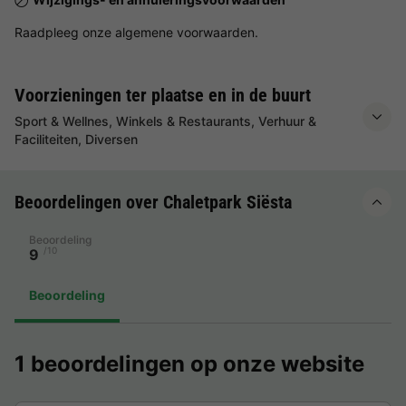
Raadpleeg onze algemene voorwaarden.
Voorzieningen ter plaatse en in de buurt
Sport & Wellnes, Winkels & Restaurants, Verhuur &
Faciliteiten, Diversen
Beoordelingen over Chaletpark Siësta
Beoordeling
/10
9
Beoordeling
1 beoordelingen op onze website