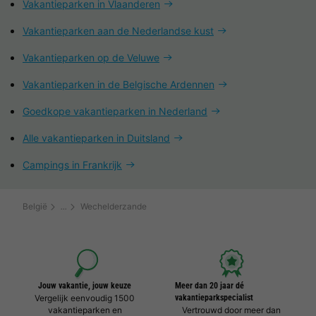
Vakantieparken in Vlaanderen
Vakantieparken aan de Nederlandse kust
Vakantieparken op de Veluwe
Vakantieparken in de Belgische Ardennen
Goedkope vakantieparken in Nederland
Alle vakantieparken in Duitsland
Campings in Frankrijk
België
Wechelderzande
Jouw vakantie, jouw keuze
Meer dan 20 jaar dé
Vergelijk eenvoudig 1500
vakantieparkspecialist
vakantieparken en
Vertrouwd door meer dan