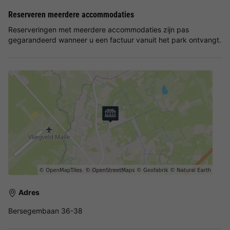
Reserveren meerdere accommodaties
Reserveringen met meerdere accommodaties zijn pas
gegarandeerd wanneer u een factuur vanuit het park ontvangt.
Adres
Bersegembaan 36-38