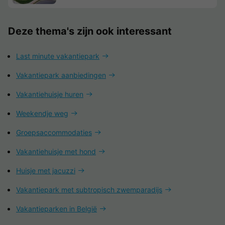
Deze thema's zijn ook interessant
Last minute vakantiepark
Vakantiepark aanbiedingen
Vakantiehuisje huren
Weekendje weg
Groepsaccommodaties
Vakantiehuisje met hond
Huisje met jacuzzi
Vakantiepark met subtropisch zwemparadijs
Vakantieparken in België