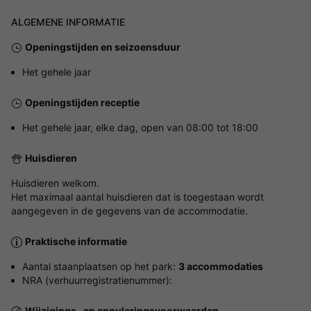
ALGEMENE INFORMATIE
Openingstijden en seizoensduur
Het gehele jaar
Openingstijden receptie
Het gehele jaar, elke dag, open van 08:00 tot 18:00
Huisdieren
Huisdieren welkom.
Het maximaal aantal huisdieren dat is toegestaan wordt
aangegeven in de gegevens van de accommodatie.
Praktische informatie
Aantal staanplaatsen op het park:
3 accommodaties
NRA (verhuurregistratienummer):
Wijzigings- en annuleringsvoorwaarden