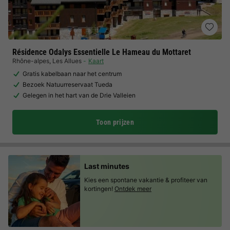
Résidence Odalys Essentielle Le Hameau du Mottaret
Rhône-alpes
,
Les Allues
Kaart
Gratis kabelbaan naar het centrum
Bezoek Natuurreservaat Tueda
Gelegen in het hart van de Drie Valleien
Toon prijzen
Last minutes
Kies een spontane vakantie & profiteer van
kortingen!
Ontdek meer