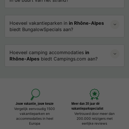
Hoeveel vakantieparken in
in Rhône-Alpes
biedt BungalowSpecials aan?
Hoeveel camping accommodaties
in
Rhône-Alpes
biedt Campings.com aan?
Jouw vakantie, jouw keuze
Meer dan 20 jaar dé
Vergelijk eenvoudig 1500
vakantieparkspecialist
vakantieparken en
Vertrouwd door meer dan
accommodaties in heel
200.000 reizigers met
Europa
eerlijke reviews