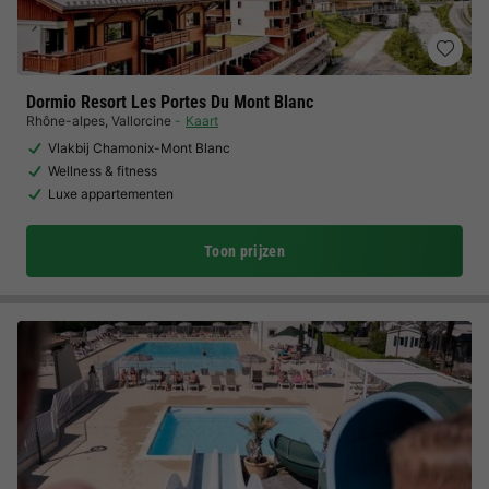
Dormio Resort Les Portes Du Mont Blanc
Rhône-alpes
,
Vallorcine
Kaart
Vlakbij Chamonix-Mont Blanc
Wellness & fitness
Luxe appartementen
Toon prijzen