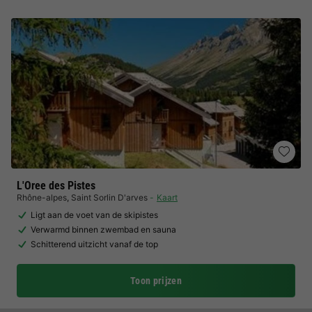
L'Oree des Pistes
Rhône-alpes
,
Saint Sorlin D'arves
Kaart
Ligt aan de voet van de skipistes
Verwarmd binnen zwembad en sauna
Schitterend uitzicht vanaf de top
Toon prijzen