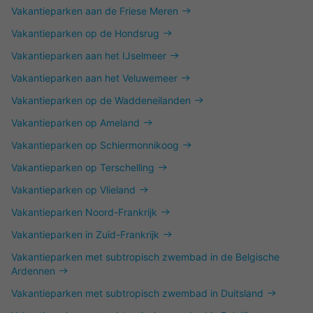
Vakantieparken aan de Friese Meren
Vakantieparken op de Hondsrug
Vakantieparken aan het IJselmeer
Vakantieparken aan het Veluwemeer
Vakantieparken op de Waddeneilanden
Vakantieparken op Ameland
Vakantieparken op Schiermonnikoog
Vakantieparken op Terschelling
Vakantieparken op Vlieland
Vakantieparken Noord-Frankrijk
Vakantieparken in Zuid-Frankrijk
Vakantieparken met subtropisch zwembad in de Belgische
Ardennen
Vakantieparken met subtropisch zwembad in Duitsland