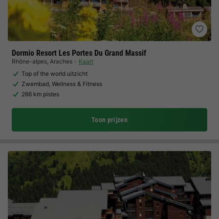
Dormio Resort Les Portes Du Grand Massif
Rhône-alpes
,
Araches
Kaart
Top of the world uitzicht
Zwembad, Wellness & Fitness
266 km pistes
Toon prijzen