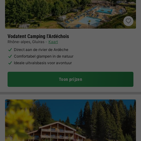
Vodatent Camping l'Ardéchois
Rhône-alpes
,
Gluiras
Kaart
Direct aan de rivier de Ardèche
Comfortabel glampen in de natuur
Ideale uitvalsbasis voor avontuur
Toon prijzen