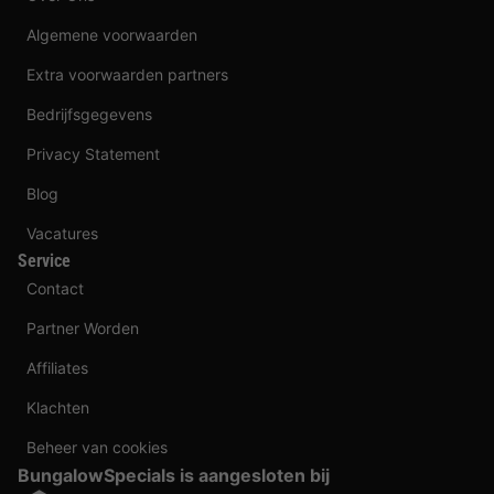
Algemene voorwaarden
Extra voorwaarden partners
Bedrijfsgegevens
Privacy Statement
Blog
Vacatures
Service
Contact
Partner Worden
Affiliates
Klachten
Beheer van cookies
BungalowSpecials is aangesloten bij