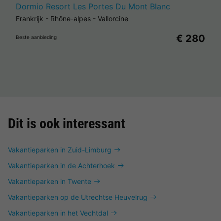
Dormio Resort Les Portes Du Mont Blanc
Frankrijk
-
Rhône-alpes
-
Vallorcine
€ 280
Beste aanbieding
Dit is ook interessant
Vakantieparken in Zuid-Limburg
Vakantieparken in de Achterhoek
Vakantieparken in Twente
Vakantieparken op de Utrechtse Heuvelrug
Vakantieparken in het Vechtdal