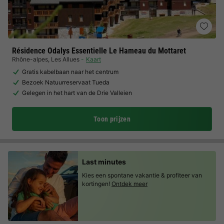
Résidence Odalys Essentielle Le Hameau du Mottaret
Rhône-alpes
,
Les Allues
Kaart
Gratis kabelbaan naar het centrum
Bezoek Natuurreservaat Tueda
Gelegen in het hart van de Drie Valleien
Toon prijzen
Last minutes
Kies een spontane vakantie & profiteer van
kortingen!
Ontdek meer