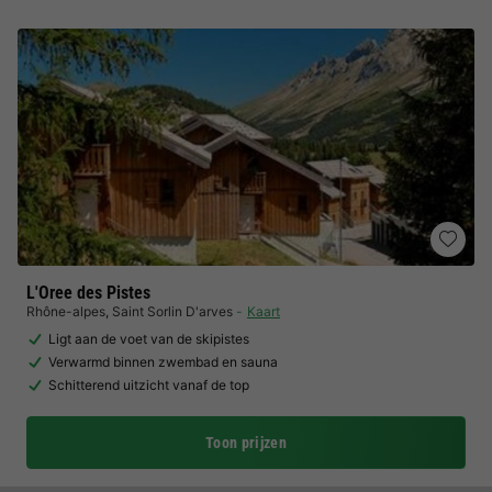
L'Oree des Pistes
Rhône-alpes
,
Saint Sorlin D'arves
Kaart
Ligt aan de voet van de skipistes
Verwarmd binnen zwembad en sauna
Schitterend uitzicht vanaf de top
Toon prijzen