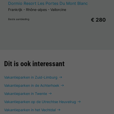
Dormio Resort Les Portes Du Mont Blanc
Frankrijk
-
Rhône-alpes
-
Vallorcine
€ 280
Beste aanbieding
Dit is ook interessant
Vakantieparken in Zuid-Limburg
Vakantieparken in de Achterhoek
Vakantieparken in Twente
Vakantieparken op de Utrechtse Heuvelrug
Vakantieparken in het Vechtdal