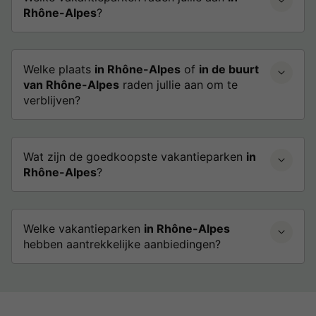
Rhône-Alpes
?
Welke plaats
in Rhône-Alpes
of
in de buurt
van Rhône-Alpes
raden jullie aan om te
verblijven?
Wat zijn de goedkoopste vakantieparken
in
Rhône-Alpes
?
Welke vakantieparken
in Rhône-Alpes
hebben aantrekkelijke aanbiedingen?