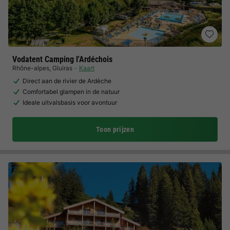
Vodatent Camping l'Ardéchois
Rhône-alpes
,
Gluiras
Kaart
Direct aan de rivier de Ardèche
Comfortabel glampen in de natuur
Ideale uitvalsbasis voor avontuur
Toon prijzen