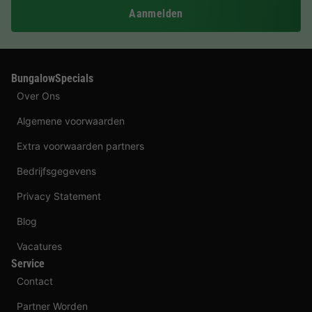
Aanmelden
BungalowSpecials
Over Ons
Algemene voorwaarden
Extra voorwaarden partners
Bedrijfsgegevens
Privacy Statement
Blog
Vacatures
Service
Contact
Partner Worden