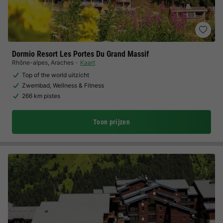
Dormio Resort Les Portes Du Grand Massif
Rhône-alpes
,
Araches
Kaart
Top of the world uitzicht
Zwembad, Wellness & Fitness
266 km pistes
Toon prijzen