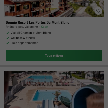
Dormio Resort Les Portes Du Mont Blanc
Rhône-alpes
,
Vallorcine
Kaart
Vlakbij Chamonix-Mont Blanc
Wellness & fitness
Luxe appartementen
Toon prijzen