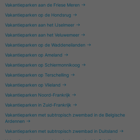
Vakantieparken aan de Friese Meren
Vakantieparken op de Hondsrug
Vakantieparken aan het IJselmeer
Vakantieparken aan het Veluwemeer
Vakantieparken op de Waddeneilanden
Vakantieparken op Ameland
Vakantieparken op Schiermonnikoog
Vakantieparken op Terschelling
Vakantieparken op Vlieland
Vakantieparken Noord-Frankrijk
Vakantieparken in Zuid-Frankrijk
Vakantieparken met subtropisch zwembad in de Belgische
Ardennen
Vakantieparken met subtropisch zwembad in Duitsland