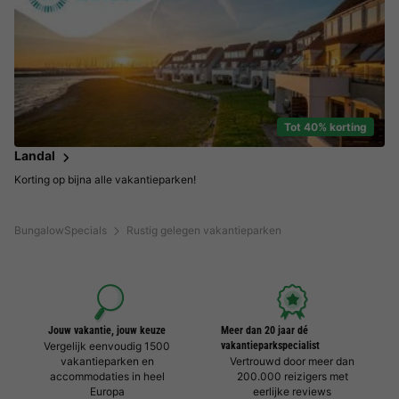
Tot 40% korting
Landal
Korting op bijna alle vakantieparken!
BungalowSpecials
Rustig gelegen vakantieparken
Jouw vakantie, jouw keuze
Meer dan 20 jaar dé
Vergelijk eenvoudig 1500
vakantieparkspecialist
vakantieparken en
Vertrouwd door meer dan
accommodaties in heel
200.000 reizigers met
Europa
eerlijke reviews