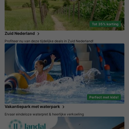
Tot 35% korting
Zuid Nederland
Profiteer nu van deze tijdelijke deals in Zuid Nederland!
Perfect met kids!
Vakantiepark met waterpark
Ervaar eindeloze waterpret & heerlijke verkoeling