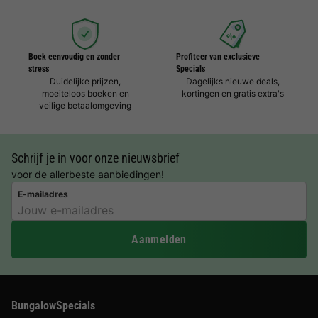
Boek eenvoudig en zonder
Profiteer van exclusieve
stress
Specials
Duidelijke prijzen,
Dagelijks nieuwe deals,
moeiteloos boeken en
kortingen en gratis extra's
veilige betaalomgeving
Schrijf je in voor onze nieuwsbrief
voor de allerbeste aanbiedingen!
E-mailadres
Aanmelden
BungalowSpecials