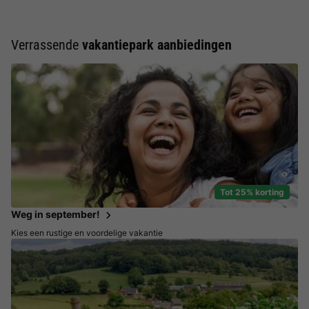
Verrassende
vakantiepark aanbiedingen
Tot 25% korting
Weg in september!
Kies een rustige en voordelige vakantie