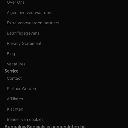
Over Ons
Algemene voorwaarden
Extra voorwaarden partners
Bedrijfsgegevens
Privacy Statement
Blog
Vacatures
Service
Contact
Partner Worden
Affiliates
Klachten
Beheer van cookies
BungalowSpecials is aangesloten bij