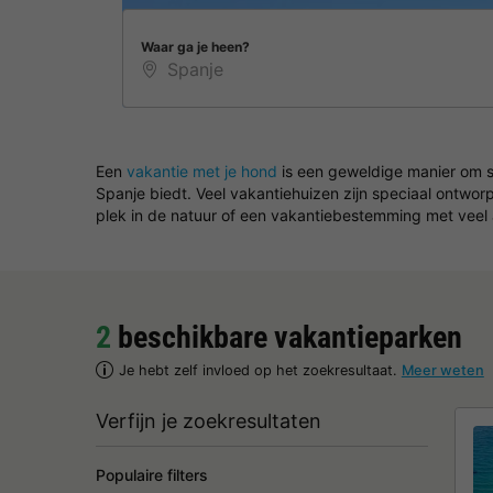
Waar ga je heen?
Een
vakantie met je hond
is een geweldige manier om sa
Spanje biedt. Veel vakantiehuizen zijn speciaal ontworp
plek in de natuur of een vakantiebestemming met veel 
2
beschikbare vakantieparken
Je hebt zelf invloed op het zoekresultaat.
Meer weten
Verfijn je zoekresultaten
Populaire filters