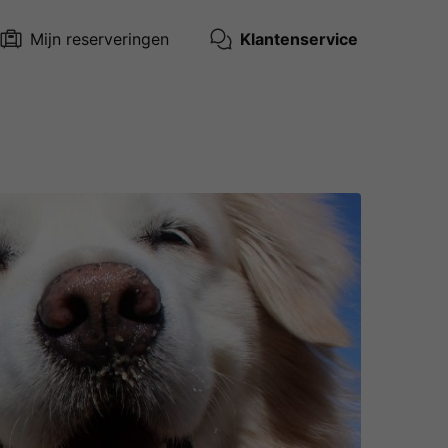
Mijn reserveringen
Klantenservice