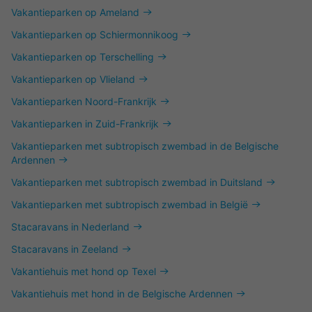
Vakantieparken op Ameland
Vakantieparken op Schiermonnikoog
Vakantieparken op Terschelling
Vakantieparken op Vlieland
Vakantieparken Noord-Frankrijk
Vakantieparken in Zuid-Frankrijk
Vakantieparken met subtropisch zwembad in de Belgische
Ardennen
Vakantieparken met subtropisch zwembad in Duitsland
Vakantieparken met subtropisch zwembad in België
Stacaravans in Nederland
Stacaravans in Zeeland
Vakantiehuis met hond op Texel
Vakantiehuis met hond in de Belgische Ardennen