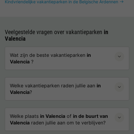
Kindvriendelijke vakantieparken in de Belgische Ardennen
Veelgestelde vragen over vakantieparken
in
Valencia
Wat zijn de beste vakantieparken
in
Valencia
?
Welke vakantieparken raden jullie aan
in
Valencia
?
Welke plaats
in Valencia
of
in de buurt van
Valencia
raden jullie aan om te verblijven?