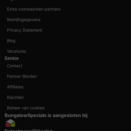
Extra voorwaarden partners
Bedrijfsgegevens
Privacy Statement
Blog
Vacatures
Service
Contact
Partner Worden
Affiliates
Klachten
Beheer van cookies
BungalowSpecials is aangesloten bij
Betaalmogelijkheden