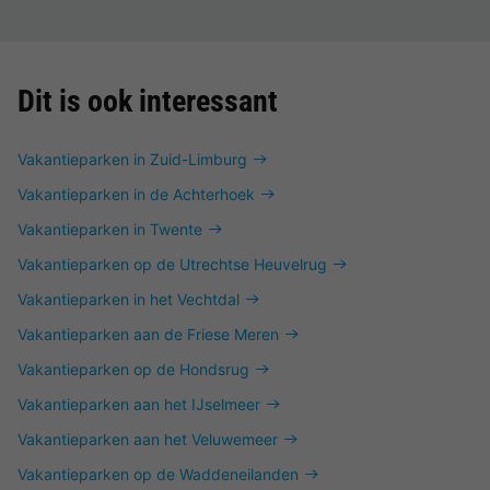
Dit is ook interessant
Vakantieparken in Zuid-Limburg
Vakantieparken in de Achterhoek
Vakantieparken in Twente
Vakantieparken op de Utrechtse Heuvelrug
Vakantieparken in het Vechtdal
Vakantieparken aan de Friese Meren
Vakantieparken op de Hondsrug
Vakantieparken aan het IJselmeer
Vakantieparken aan het Veluwemeer
Vakantieparken op de Waddeneilanden