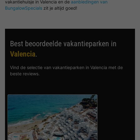
vakantiehuisje in Valencia en de
aanbiedingen van
BungalowSpecials
zit je altijd goed!
Best beoordeelde vakantieparken in
Valencia
.
Vind de selectie van vakantieparken in Valencia met de
beste reviews.