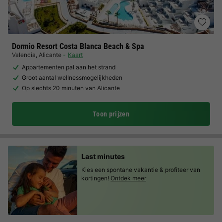
Dormio Resort Costa Blanca Beach & Spa
Valencia
,
Alicante
Kaart
Appartementen pal aan het strand
Groot aantal wellnessmogelijkheden
Op slechts 20 minuten van Alicante
Toon prijzen
Last minutes
Kies een spontane vakantie & profiteer van
kortingen!
Ontdek meer