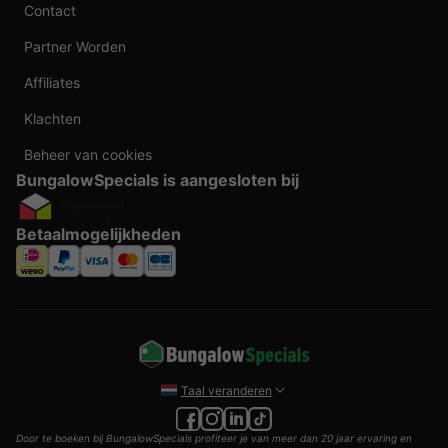
Contact
Partner Worden
Affiliates
Klachten
Beheer van cookies
BungalowSpecials is aangesloten bij
Betaalmogelijkheden
Taal veranderen
Door te boeken bij BungalowSpecials profiteer je van meer dan 20 jaar ervaring en