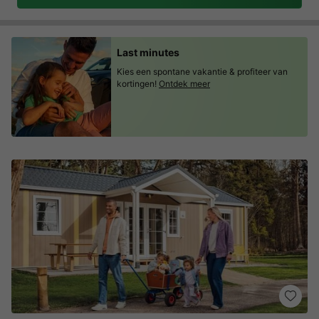
Last minutes
Kies een spontane vakantie & profiteer van
kortingen!
Ontdek meer