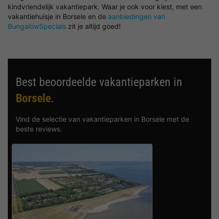
kindvriendelijk vakantiepark. Waar je ook voor kiest, met een
vakantiehuisje in Borsele en de
aanbiedingen van
BungalowSpecials
zit je altijd goed!
Best beoordeelde vakantieparken in
Borsele
.
Vind de selectie van vakantieparken in Borsele met de
beste reviews.