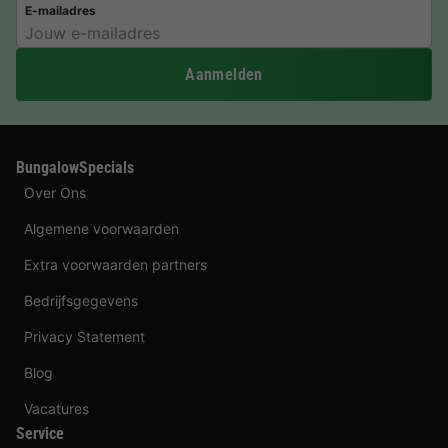
E-mailadres
Aanmelden
BungalowSpecials
Over Ons
Algemene voorwaarden
Extra voorwaarden partners
Bedrijfsgegevens
Privacy Statement
Blog
Vacatures
Service