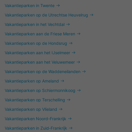
Vakantieparken in Twente
Vakantieparken op de Utrechtse Heuvelrug
Vakantieparken in het Vechtdal
Vakantieparken aan de Friese Meren
Vakantieparken op de Hondsrug
Vakantieparken aan het IJselmeer
Vakantieparken aan het Veluwemeer
Vakantieparken op de Waddeneilanden
Vakantieparken op Ameland
Vakantieparken op Schiermonnikoog
Vakantieparken op Terschelling
Vakantieparken op Vlieland
Vakantieparken Noord-Frankrijk
Vakantieparken in Zuid-Frankrijk