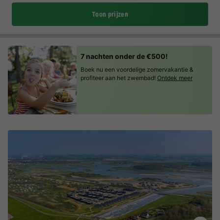
Toon prijzen
7 nachten onder de €500!
Boek nu een voordelige zomervakantie &
profiteer aan het zwembad!
Ontdek meer