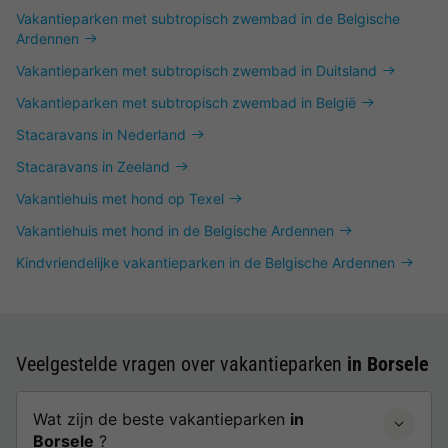
Vakantieparken met subtropisch zwembad in de Belgische
Ardennen
Vakantieparken met subtropisch zwembad in Duitsland
Vakantieparken met subtropisch zwembad in België
Stacaravans in Nederland
Stacaravans in Zeeland
Vakantiehuis met hond op Texel
Vakantiehuis met hond in de Belgische Ardennen
Kindvriendelijke vakantieparken in de Belgische Ardennen
Veelgestelde vragen over vakantieparken
in Borsele
Wat zijn de beste vakantieparken
in
Borsele
?