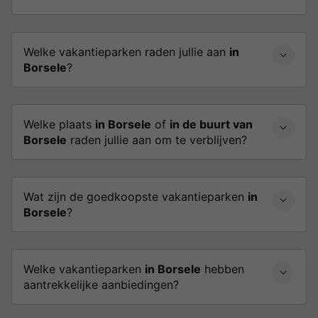
Welke vakantieparken raden jullie aan
in
Borsele
?
Welke plaats
in Borsele
of
in de buurt van
Borsele
raden jullie aan om te verblijven?
Wat zijn de goedkoopste vakantieparken
in
Borsele
?
Welke vakantieparken
in Borsele
hebben
aantrekkelijke aanbiedingen?