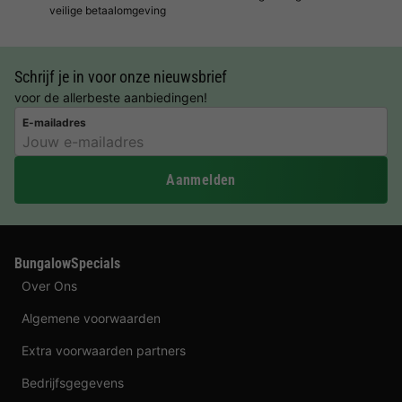
veilige betaalomgeving
Schrijf je in voor onze nieuwsbrief
voor de allerbeste aanbiedingen!
E-mailadres
Aanmelden
BungalowSpecials
Over Ons
Algemene voorwaarden
Extra voorwaarden partners
Bedrijfsgegevens