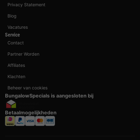
Privacy Statement
Blog
Vacatures
Service
Contact
Partner Worden
Affiliates
Klachten
Beheer van cookies
BungalowSpecials is aangesloten bij
Betaalmogelijkheden