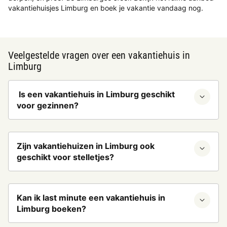
vakantiehuisjes Limburg en boek je vakantie vandaag nog.
Veelgestelde vragen over een vakantiehuis in
Limburg
Is een vakantiehuis in Limburg geschikt
voor gezinnen?
Zijn vakantiehuizen in Limburg ook
geschikt voor stelletjes?
Kan ik last minute een vakantiehuis in
Limburg boeken?