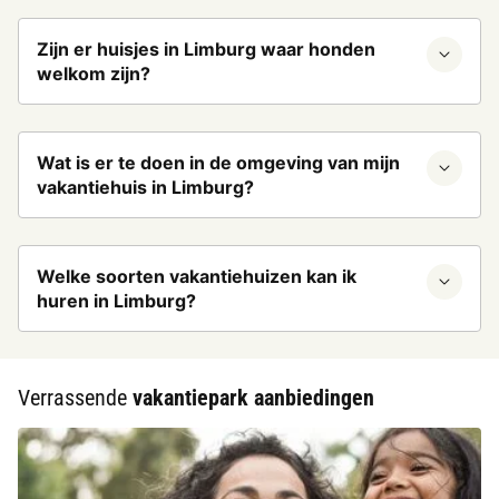
Zijn er huisjes in Limburg waar honden
welkom zijn?
Wat is er te doen in de omgeving van mijn
vakantiehuis in Limburg?
Welke soorten vakantiehuizen kan ik
huren in Limburg?
Verrassende
vakantiepark aanbiedingen