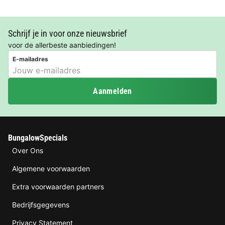
Schrijf je in voor onze nieuwsbrief
voor de allerbeste aanbiedingen!
E-mailadres
Aanmelden
BungalowSpecials
Over Ons
Algemene voorwaarden
Extra voorwaarden partners
Bedrijfsgegevens
Privacy Statement