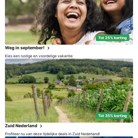
Tot 25% korting
Weg in september!
Kies een rustige en voordelige vakantie
Tot 35% korting
Zuid Nederland
Profiteer nu van deze tijdelijke deals in Zuid Nederland!