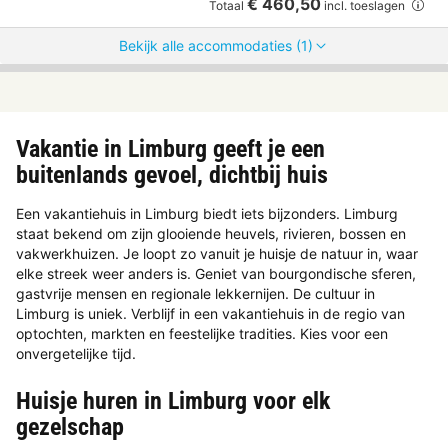
€ 460,50
Totaal
incl. toeslagen
Bekijk alle accommodaties (1)
Vakantie in Limburg geeft je een
buitenlands gevoel, dichtbij huis
Een vakantiehuis in Limburg biedt iets bijzonders. Limburg
staat bekend om zijn glooiende heuvels, rivieren, bossen en
vakwerkhuizen. Je loopt zo vanuit je huisje de natuur in, waar
elke streek weer anders is. Geniet van bourgondische sferen,
gastvrije mensen en regionale lekkernijen. De cultuur in
Limburg is uniek. Verblijf in een vakantiehuis in de regio van
optochten, markten en feestelijke tradities. Kies voor een
onvergetelijke tijd.
Huisje huren in Limburg voor elk
gezelschap