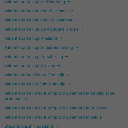
Vakantieparken op de Hondsrug
Vakantieparken aan het IJselmeer
Vakantieparken aan het Veluwemeer
Vakantieparken op de Waddeneilanden
Vakantieparken op Ameland
Vakantieparken op Schiermonnikoog
Vakantieparken op Terschelling
Vakantieparken op Vlieland
Vakantieparken Noord-Frankrijk
Vakantieparken in Zuid-Frankrijk
Vakantieparken met subtropisch zwembad in de Belgische
Ardennen
Vakantieparken met subtropisch zwembad in Duitsland
Vakantieparken met subtropisch zwembad in België
Stacaravans in Nederland