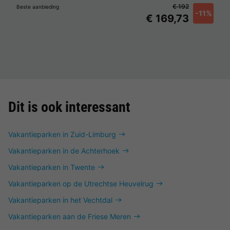
€ 192
Beste aanbieding
-11%
€ 169,73
Dit is ook interessant
Vakantieparken in Zuid-Limburg
Vakantieparken in de Achterhoek
Vakantieparken in Twente
Vakantieparken op de Utrechtse Heuvelrug
Vakantieparken in het Vechtdal
Vakantieparken aan de Friese Meren