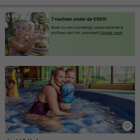
7 nachten onder de €500!
Boek nu een voordelige zomervakantie &
profiteer aan het zwembad!
Ontdek meer