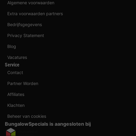
Algemene voorwaarden
Extra voorwaarden partners
Bedrijfsgegevens
Privacy Statement
Blog
Vacatures
Service
Contact
Partner Worden
Affiliates
Klachten
Beheer van cookies
BungalowSpecials is aangesloten bij