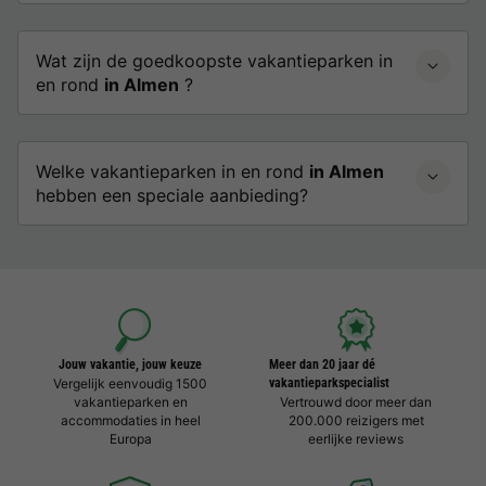
Wat zijn de goedkoopste vakantieparken in
en rond
in Almen
?
Welke vakantieparken in en rond
in Almen
hebben een speciale aanbieding?
Jouw vakantie, jouw keuze
Meer dan 20 jaar dé
Vergelijk eenvoudig 1500
vakantieparkspecialist
vakantieparken en
Vertrouwd door meer dan
accommodaties in heel
200.000 reizigers met
Europa
eerlijke reviews