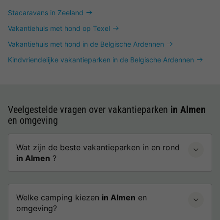
Stacaravans in Zeeland
Vakantiehuis met hond op Texel
Vakantiehuis met hond in de Belgische Ardennen
Kindvriendelijke vakantieparken in de Belgische Ardennen
Veelgestelde vragen over vakantieparken
in Almen
en omgeving
Wat zijn de beste vakantieparken in en rond
in Almen
?
Welke camping kiezen
in Almen
en
omgeving?