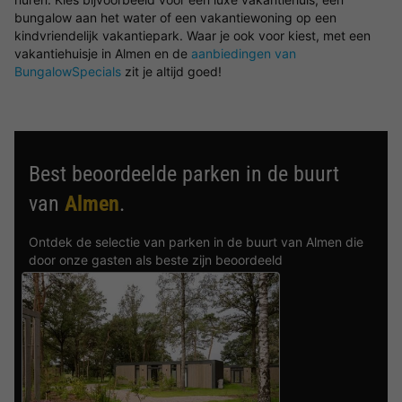
bungalow aan het water of een vakantiewoning op een
kindvriendelijk vakantiepark. Waar je ook voor kiest, met een
vakantiehuisje in Almen en de
aanbiedingen van
BungalowSpecials
zit je altijd goed!
Best beoordeelde parken in de buurt
van
Almen
.
Ontdek de selectie van parken in de buurt van Almen die
door onze gasten als beste zijn beoordeeld