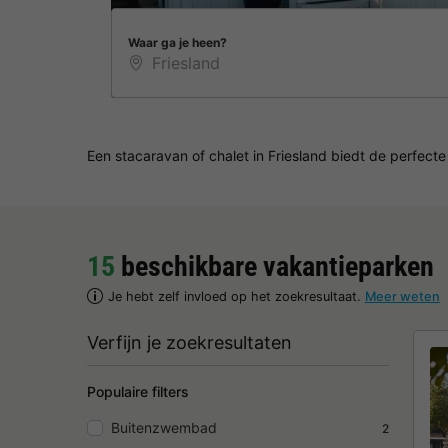
Waar ga je heen?
Een stacaravan of chalet in Friesland biedt de perfec
15
beschikbare vakantieparken
Je hebt zelf invloed op het zoekresultaat.
Meer weten
Verfijn je zoekresultaten
Populaire filters
Buitenzwembad
2