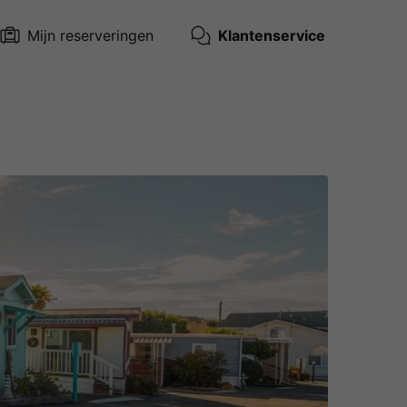
Mijn reserveringen
Klantenservice