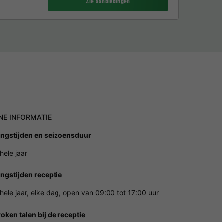
Zie aanbiedingen
NE INFORMATIE
ngstijden en seizoensduur
hele jaar
ngstijden receptie
hele jaar, elke dag, open van 09:00 tot 17:00 uur
oken talen bij de receptie