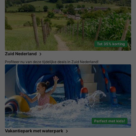
Tot 35% korting
Zuid Nederland
Profiteer nu van deze tijdelijke deals in Zuid Nederland!
Perfect met kids!
Vakantiepark met waterpark