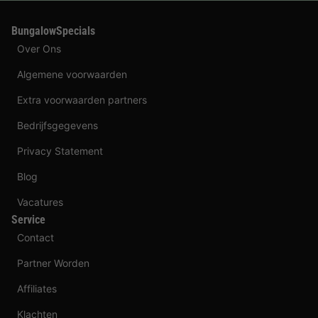
BungalowSpecials
Over Ons
Algemene voorwaarden
Extra voorwaarden partners
Bedrijfsgegevens
Privacy Statement
Blog
Vacatures
Service
Contact
Partner Worden
Affiliates
Klachten