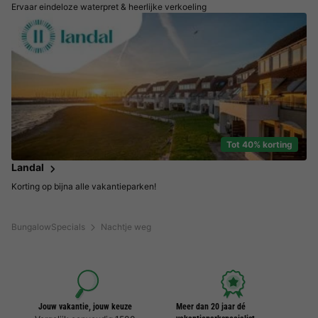
Ervaar eindeloze waterpret & heerlijke verkoeling
Tot 40% korting
Landal
Korting op bijna alle vakantieparken!
BungalowSpecials
Nachtje weg
Jouw vakantie, jouw keuze
Meer dan 20 jaar dé