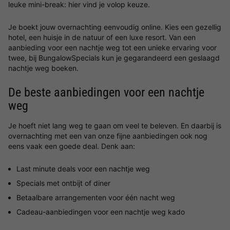
leuke mini-break: hier vind je volop keuze.
Je boekt jouw overnachting eenvoudig online. Kies een gezellig
hotel, een huisje in de natuur of een luxe resort. Van een
aanbieding voor een nachtje weg tot een unieke ervaring voor
twee, bij BungalowSpecials kun je gegarandeerd een geslaagd
nachtje weg boeken.
De beste aanbiedingen voor een nachtje
weg
Je hoeft niet lang weg te gaan om veel te beleven. En daarbij is
overnachting met een van onze fijne aanbiedingen ook nog
eens vaak een goede deal. Denk aan:
Last minute deals voor een nachtje weg
Specials met ontbijt of diner
Betaalbare arrangementen voor één nacht weg
Cadeau-aanbiedingen voor een nachtje weg kado