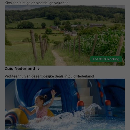
Kies een rustige en voordelige vakantie
Tot 35% korting
Zuid Nederland
Profiteer nu van deze tijdelijke deals in Zuid Nederland!