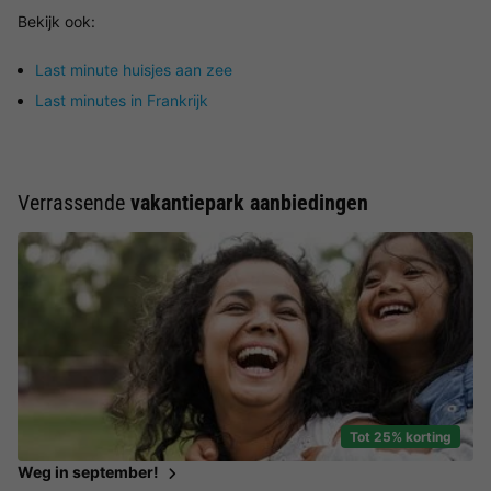
Bekijk ook:
Last minute huisjes aan zee
Last minutes in Frankrijk
Verrassende
vakantiepark aanbiedingen
Tot 25% korting
Weg in september!