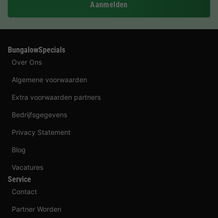
Aanmelden
BungalowSpecials
Over Ons
Algemene voorwaarden
Extra voorwaarden partners
Bedrijfsgegevens
Privacy Statement
Blog
Vacatures
Service
Contact
Partner Worden