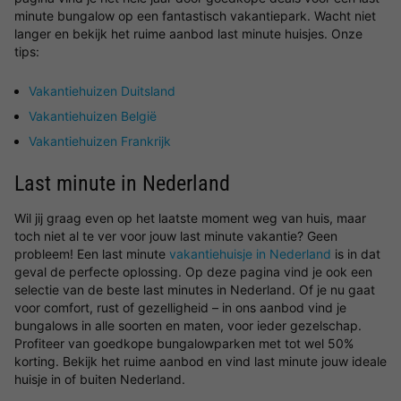
minute bungalow op een fantastisch vakantiepark. Wacht niet
langer en bekijk het ruime aanbod last minute huisjes. Onze
tips:
Vakantiehuizen Duitsland
Vakantiehuizen België
Vakantiehuizen Frankrijk
Last minute in Nederland
Wil jij graag even op het laatste moment weg van huis, maar
toch niet al te ver voor jouw last minute vakantie? Geen
probleem! Een last minute
vakantiehuisje in Nederland
is in dat
geval de perfecte oplossing. Op deze pagina vind je ook een
selectie van de beste last minutes in Nederland. Of je nu gaat
voor comfort, rust of gezelligheid – in ons aanbod vind je
bungalows in alle soorten en maten, voor ieder gezelschap.
Profiteer van goedkope bungalowparken met tot wel 50%
korting. Bekijk het ruime aanbod en vind last minute jouw ideale
huisje in of buiten Nederland.