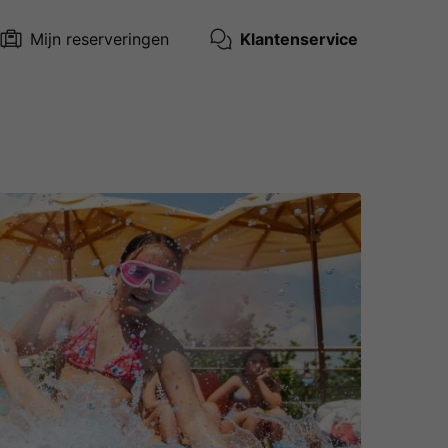
Mijn reserveringen
Klantenservice