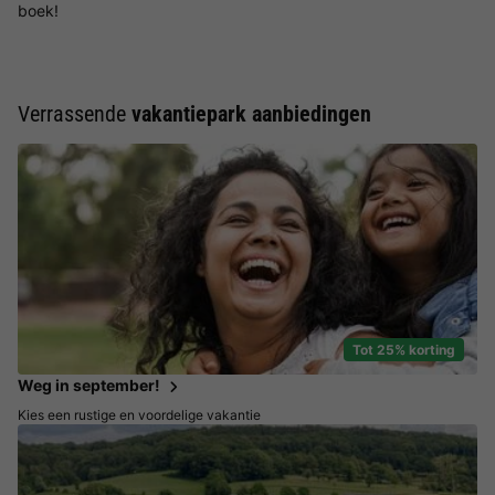
boek!
Verrassende
vakantiepark aanbiedingen
Tot 25% korting
Weg in september!
Kies een rustige en voordelige vakantie