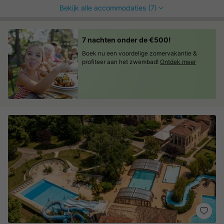
Bekijk alle accommodaties (7)
7 nachten onder de €500!
Boek nu een voordelige zomervakantie &
profiteer aan het zwembad!
Ontdek meer