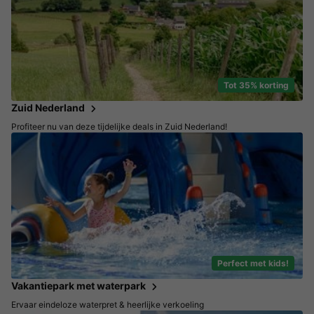
Tot 35% korting
Zuid Nederland
Profiteer nu van deze tijdelijke deals in Zuid Nederland!
Perfect met kids!
Vakantiepark met waterpark
Ervaar eindeloze waterpret & heerlijke verkoeling