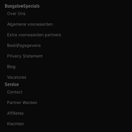
BungalowSpecials
Over Ons
Algemene voorwaarden
Extra voorwaarden partners
Bedrijfsgegevens
Privacy Statement
Blog
Vacatures
Service
Contact
Partner Worden
Affiliates
Klachten