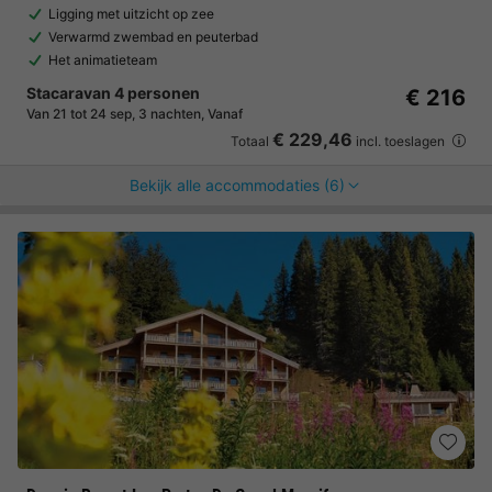
Ligging met uitzicht op zee
Verwarmd zwembad en peuterbad
Het animatieteam
Stacaravan 4 personen
€ 216
Van 21 tot 24 sep, 3 nachten, Vanaf
€ 229,46
Totaal
incl. toeslagen
Bekijk alle accommodaties (6)