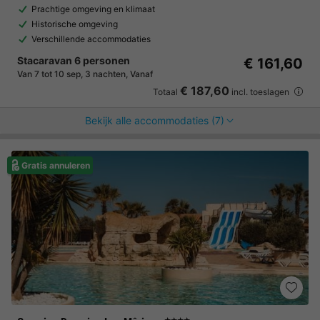
Prachtige omgeving en klimaat
Historische omgeving
Verschillende accommodaties
Stacaravan 6 personen
€ 161,60
Van 7 tot 10 sep, 3 nachten, Vanaf
€ 187,60
Totaal
incl. toeslagen
Bekijk alle accommodaties (7)
Gratis annuleren