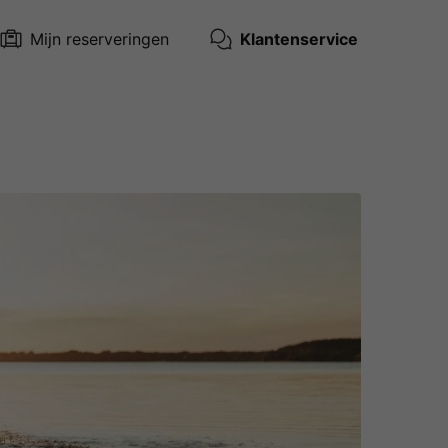
Mijn reserveringen
Klantenservice