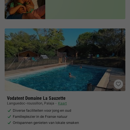
Vodatent Domaine La Sauzette
Languedoc-roussillon
,
Palaja
Kaart
Diverse faciliteiten voor jong en oud
Familieplezier in de Franse natuur
Ontspannen genieten van lokale smaken