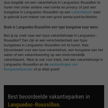
dus mogelijk om een vakantiehuis in Languedoc-Roussillon te
huren met onder andere veel ruimte en privacy of juist een
bungalow in Languedoc-Roussillon op een
vakantiepark
waar
je gebruik kunt maken van een groot aantal parkfaciliteiten.
Boek in Languedoc-Roussillon een type bungalow naar wens
Ben jij op zoek naar een type vakantiehuisje in Languedoc-
Roussillon? Dan zijn er een verscheidenheid aan type
bungalows in Languedoc-Roussillon om te huren. Kies
bijvoorbeeld voor een luxe vakantiehuis, een bungalow aan het
water of een vakantiewoning op een kindvriendelijk
vakantiepark. Waar je ook voor kiest, met een vakantiehuisje in
Languedoc-Roussillon en de
aanbiedingen van
BungalowSpecials
zit je altijd goed!
Best beoordeelde vakantieparken in
Languedoc-Roussillon
.