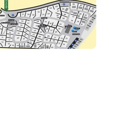
Bekijk de kaart