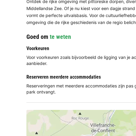
Ontdek de rijke omgeving met pittoreske dorpen, divers
Middellandse Zee. Of je nu kiest voor een dagje strand
vormt de perfecte uitvalsbasis. Voor de cultuurliefhebbe
omgeving die de rijke geschiedenis van de regio belic
Goed om
te weten
Voorkeuren
Voor voorkeuren zoals bijvoorbeeld de ligging van je
aanbieder.
Reserveren meerdere accommodaties
Reserveringen met meerdere accommodaties zijn pas g
park ontvangt.