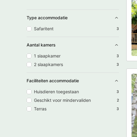
Type accommodatie
Safaritent
3
Aantal kamers
1 slaapkamer
3
2 slaapkamers
3
Faciliteiten accommodatie
Huisdieren toegestaan
3
Geschikt voor mindervaliden
2
Terras
3