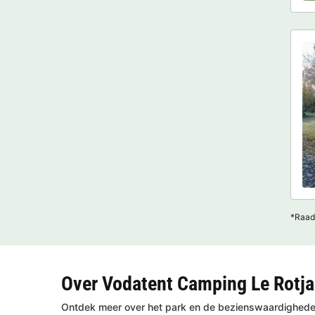
*Raad
Over Vodatent Camping Le Rotja
Ontdek meer over het park en de bezienswaardigheden