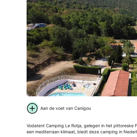
Aan de voet van Canigou
Vodatent Camping Le Rotja, gelegen in het pittoreske F
een mediterraan klimaat, biedt deze camping in Nederl