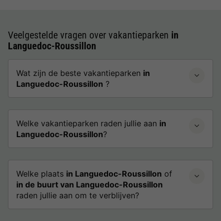
Veelgestelde vragen over vakantieparken
in
Languedoc-Roussillon
Wat zijn de beste vakantieparken
in
Languedoc-Roussillon
?
Welke vakantieparken raden jullie aan
in
Languedoc-Roussillon
?
Welke plaats
in Languedoc-Roussillon
of
in de buurt van Languedoc-Roussillon
raden jullie aan om te verblijven?