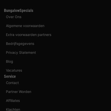
BungalowSpecials
Over Ons
Algemene voorwaarden
Extra voorwaarden partners
Bedrijfsgegevens
Privacy Statement
Blog
Vacatures
Service
Contact
Partner Worden
Affiliates
Klachten