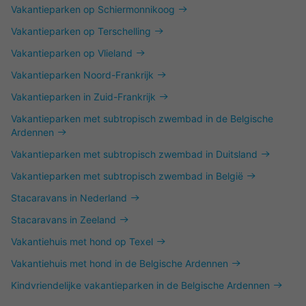
Vakantieparken op Schiermonnikoog
Vakantieparken op Terschelling
Vakantieparken op Vlieland
Vakantieparken Noord-Frankrijk
Vakantieparken in Zuid-Frankrijk
Vakantieparken met subtropisch zwembad in de Belgische
Ardennen
Vakantieparken met subtropisch zwembad in Duitsland
Vakantieparken met subtropisch zwembad in België
Stacaravans in Nederland
Stacaravans in Zeeland
Vakantiehuis met hond op Texel
Vakantiehuis met hond in de Belgische Ardennen
Kindvriendelijke vakantieparken in de Belgische Ardennen