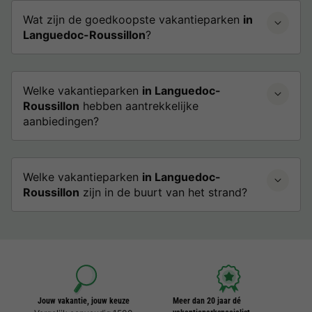
Wat zijn de goedkoopste vakantieparken
in
Languedoc-Roussillon
?
Welke vakantieparken
in Languedoc-
Roussillon
hebben aantrekkelijke
aanbiedingen?
Welke vakantieparken
in Languedoc-
Roussillon
zijn in de buurt van het strand?
Jouw vakantie, jouw keuze
Meer dan 20 jaar dé