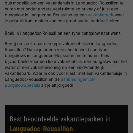
dus mogelijk om een vakantiehuis in Languedoc-Roussillon te
huren met onder andere veel ruimte en privacy of juist een
bungalow in Languedoc-Roussillon op een
vakantiepark
waar
je gebruik kunt maken van een groot aantal parkfaciliteiten.
Boek in Languedoc-Roussillon een type bungalow naar wens
Ben jij op zoek naar een type vakantiehuisje in Languedoc-
Roussillon? Dan zijn er een verscheidenheid aan type
bungalows in Languedoc-Roussillon om te huren. Kies
bijvoorbeeld voor een luxe vakantiehuis, een bungalow aan het
water of een vakantiewoning op een kindvriendelijk
vakantiepark. Waar je ook voor kiest, met een vakantiehuisje in
Languedoc-Roussillon en de
aanbiedingen van
BungalowSpecials
zit je altijd goed!
Best beoordeelde vakantieparken in
Languedoc-Roussillon
.