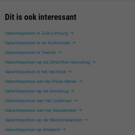
Dit is ook interessant
Vakantieparken in Zuid-Limburg
Vakantieparken in de Achterhoek
Vakantieparken in Twente
Vakantieparken op de Utrechtse Heuvelrug
Vakantieparken in het Vechtdal
Vakantieparken aan de Friese Meren
Vakantieparken op de Hondsrug
Vakantieparken aan het IJselmeer
Vakantieparken aan het Veluwemeer
Vakantieparken op de Waddeneilanden
Vakantieparken op Ameland