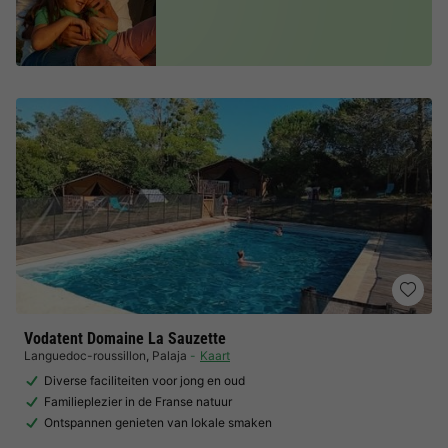
Vodatent Domaine La Sauzette
Languedoc-roussillon
,
Palaja
Kaart
Diverse faciliteiten voor jong en oud
Familieplezier in de Franse natuur
Ontspannen genieten van lokale smaken