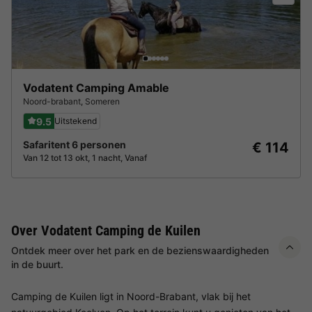
Vodatent Camping Amable
Noord-brabant
,
Someren
9.5
Uitstekend
Safaritent 6 personen
€ 114
Van 12 tot 13 okt, 1 nacht, Vanaf
Over Vodatent Camping de Kuilen
Ontdek meer over het park en de bezienswaardigheden
in de buurt.
Camping de Kuilen ligt in Noord-Brabant, vlak bij het