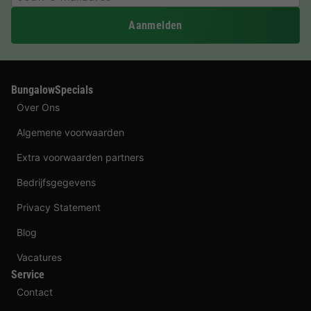
Aanmelden
BungalowSpecials
Over Ons
Algemene voorwaarden
Extra voorwaarden partners
Bedrijfsgegevens
Privacy Statement
Blog
Vacatures
Service
Contact