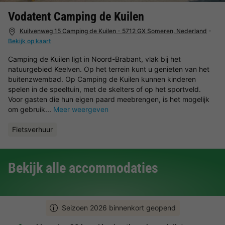
Vodatent Camping de Kuilen
Kuilvenweg 15 Camping de Kuilen - 5712 GX Someren, Nederland
-
Bekijk op kaart
Camping de Kuilen ligt in Noord-Brabant, vlak bij het
natuurgebied Keelven. Op het terrein kunt u genieten van het
buitenzwembad. Op Camping de Kuilen kunnen kinderen
spelen in de speeltuin, met de skelters of op het sportveld.
Voor gasten die hun eigen paard meebrengen, is het mogelijk
om gebruik...
Meer weergeven
Fietsverhuur
Bekijk alle accommodaties
Seizoen 2026 binnenkort geopend