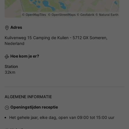
Adres
Kuilvenweg 15 Camping de Kuilen - 5712 GX Someren,
Nederland
Hoe kom je er?
Station
32km
ALGEMENE INFORMATIE
Openingstijden receptie
Het gehele jaar, elke dag, open van 09:00 tot 15:00 uur