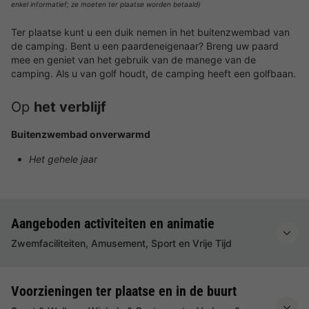
enkel informatief; ze moeten ter plaatse worden betaald)
Ter plaatse kunt u een duik nemen in het buitenzwembad van
de camping. Bent u een paardeneigenaar? Breng uw paard
mee en geniet van het gebruik van de manege van de
camping. Als u van golf houdt, de camping heeft een golfbaan.
Op
het verblijf
Buitenzwembad onverwarmd
Het gehele jaar
Aangeboden activiteiten en animatie
Zwemfaciliteiten, Amusement, Sport en Vrije Tijd
Voorzieningen ter plaatse en in de buurt