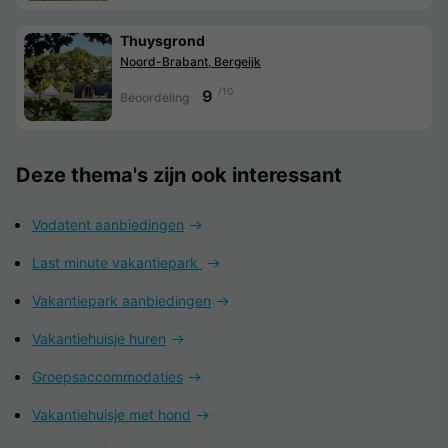
Thuysgrond
Noord-Brabant, Bergeijk
/10
9
Beoordeling
Deze thema's zijn ook interessant
Vodatent aanbiedingen
Last minute vakantiepark
Vakantiepark aanbiedingen
Vakantiehuisje huren
Groepsaccommodaties
Vakantiehuisje met hond