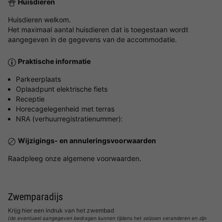
Huisdieren
Huisdieren welkom.
Het maximaal aantal huisdieren dat is toegestaan wordt
aangegeven in de gegevens van de accommodatie.
Praktische informatie
Parkeerplaats
Oplaadpunt elektrische fiets
Receptie
Horecagelegenheid met terras
NRA (verhuurregistratienummer):
Wijzigings- en annuleringsvoorwaarden
Raadpleeg onze algemene voorwaarden.
Zwemparadijs
Krijg hier een indruk van het zwembad
(de eventueel aangegeven bedragen kunnen tijdens het seizoen veranderen en zijn