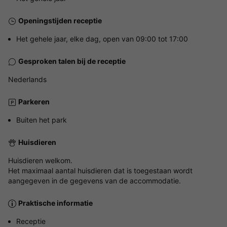
Openingstijden receptie
Het gehele jaar, elke dag, open van 09:00 tot 17:00
Gesproken talen bij de receptie
Nederlands
Parkeren
Buiten het park
Huisdieren
Huisdieren welkom.
Het maximaal aantal huisdieren dat is toegestaan wordt
aangegeven in de gegevens van de accommodatie.
Praktische informatie
Receptie