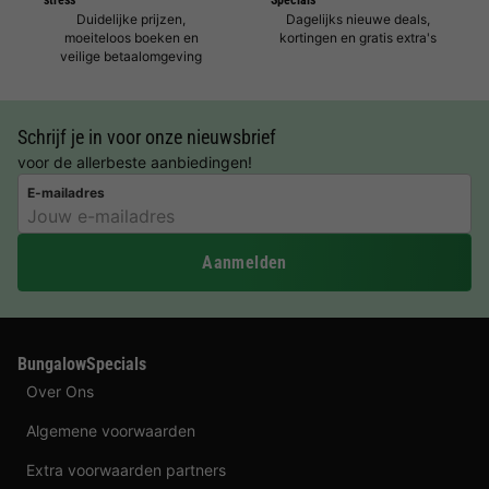
Duidelijke prijzen,
Dagelijks nieuwe deals,
moeiteloos boeken en
kortingen en gratis extra's
veilige betaalomgeving
Schrijf je in voor onze nieuwsbrief
voor de allerbeste aanbiedingen!
E-mailadres
Aanmelden
BungalowSpecials
Over Ons
Algemene voorwaarden
Extra voorwaarden partners