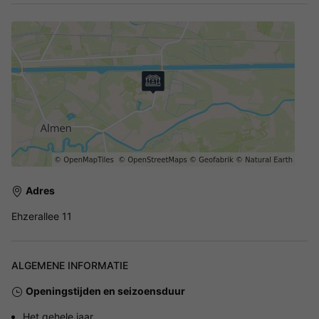
Adres
Ehzerallee 11
ALGEMENE INFORMATIE
Openingstijden en seizoensduur
Het gehele jaar