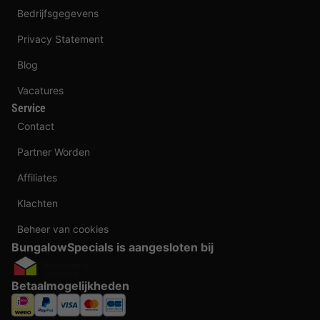
Bedrijfsgegevens
Privacy Statement
Blog
Vacatures
Service
Contact
Partner Worden
Affiliates
Klachten
Beheer van cookies
BungalowSpecials is aangesloten bij
Betaalmogelijkheden