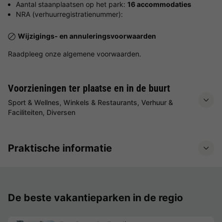
Aantal staanplaatsen op het park:
16 accommodaties
NRA (verhuurregistratienummer):
Wijzigings- en annuleringsvoorwaarden
Raadpleeg onze algemene voorwaarden.
Voorzieningen ter plaatse en in de buurt
Sport & Wellnes, Winkels & Restaurants, Verhuur &
Faciliteiten, Diversen
Praktische informatie
De beste vakantieparken in de regio