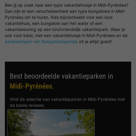
Ben jij op zoek naar een type vakantiehuisje in Midi-Pyrénées?
Dan zijn er een verscheidenheid aan type bungalows in Midi-
Pyrénées om te huren. Kies bijvoorbeeld voor een luxe
vakantiehuis, een bungalow aan het water of een
vakantiewoning op een kindvriendelijk vakantiepark. Waar je
ook voor kiest, met een vakantiehuisje in Midi-Pyrénées en de
aanbiedingen van BungalowSpecials
zit je altijd goed!
Best beoordeelde vakantieparken in
Midi-Pyrénées
.
Vind de selectie van vakantieparken in Midi-Pyrénées met
de beste reviews.