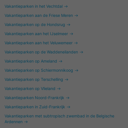
Vakantieparken in het Vechtdal
Vakantieparken aan de Friese Meren
Vakantieparken op de Hondsrug
Vakantieparken aan het IJselmeer
Vakantieparken aan het Veluwemeer
Vakantieparken op de Waddeneilanden
Vakantieparken op Ameland
Vakantieparken op Schiermonnikoog
Vakantieparken op Terschelling
Vakantieparken op Vlieland
Vakantieparken Noord-Frankrijk
Vakantieparken in Zuid-Frankrijk
Vakantieparken met subtropisch zwembad in de Belgische
Ardennen