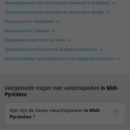
Vakantieparken met subtropisch zwembad in Duitsland
Vakantieparken met subtropisch zwembad in België
Stacaravans in Nederland
Stacaravans in Zeeland
Vakantiehuis met hond op Texel
Vakantiehuis met hond in de Belgische Ardennen
Kindvriendelijke vakantieparken in de Belgische Ardennen
Veelgestelde vragen over vakantieparken
in Midi-
Pyrénées
Wat zijn de beste vakantieparken
in Midi-
Pyrénées
?