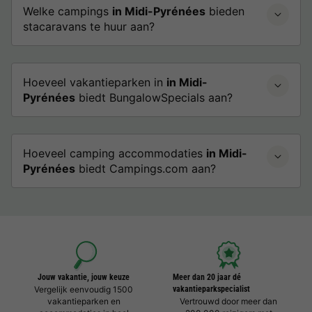
Welke campings
in Midi-Pyrénées
bieden
stacaravans te huur aan?
Hoeveel vakantieparken in
in Midi-
Pyrénées
biedt BungalowSpecials aan?
Hoeveel camping accommodaties
in Midi-
Pyrénées
biedt Campings.com aan?
Jouw vakantie, jouw keuze
Meer dan 20 jaar dé
Vergelijk eenvoudig 1500
vakantieparkspecialist
vakantieparken en
Vertrouwd door meer dan