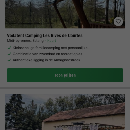
Vodatent Camping Les Rives de Courtes
Midi-pyrénées
,
Estang
Kaart
Kleinschalige familiecamping met persoonlijke…
Combinatie van zwembad en recreatieplas
Authentieke ligging in de Armagnacstreek
Toon prijzen