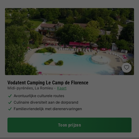
Vodatent Camping Le Camp de Florence
Midi-pyrénées
,
La Romieu
Kaart
Avontuurlijke culturele routes
Culinaire diversiteit aan de dorpsrand
Familievriendelijk met dierenervaringen
Toon prijzen