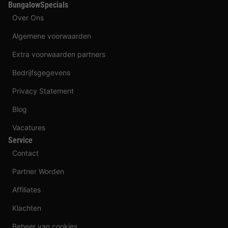
BungalowSpecials
Over Ons
Algemene voorwaarden
Extra voorwaarden partners
Bedrijfsgegevens
Privacy Statement
Blog
Vacatures
Service
Contact
Partner Worden
Affiliates
Klachten
Beheer van cookies