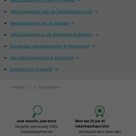
Vakantieparken aan de Nederlandse kust
Vakantieparken op de Veluwe
Vakantieparken in de Belgische Ardennen
Goedkope vakantieparken in Nederland
Alle vakantieparken in Duitsland
Campings in Frankrijk
Frankrijk
Rocamadour
Jouw vakantie, jouw keuze
Meer dan 20 jaar dé
Vergelijk eenvoudig 1500
vakantieparkspecialist
vakantieparken en
Vertrouwd door meer dan