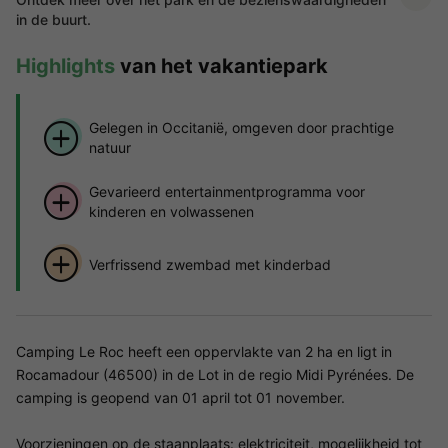
in de buurt.
Highlights
van het vakantiepark
Gelegen in Occitanië, omgeven door prachtige
natuur
Gevarieerd entertainmentprogramma voor
kinderen en volwassenen
Verfrissend zwembad met kinderbad
Camping Le Roc heeft een oppervlakte van 2 ha en ligt in
Rocamadour (46500) in de Lot in de regio Midi Pyrénées. De
camping is geopend van 01 april tot 01 november.
Voorzieningen op de staanplaats: elektriciteit, mogelijkheid tot