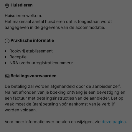
Huisdieren
Huisdieren welkom.
Het maximaal aantal huisdieren dat is toegestaan wordt
aangegeven in de gegevens van de accommodatie.
Praktische informatie
Rookvrij etablissement
Receptie
NRA (verhuurregistratienummer):
Betalingsvoorwaarden
De betaling zal worden afgehandeld door de aanbieder zelf.
Na het afronden van je boeking ontvang je een bevestiging en
een factuur met betalingsinstructies van de aanbieder. Let op:
vaak moet de (aan)betaling vóór aankomst van je verblijf
worden voldaan.
Voor meer informatie over betalen en wijzigen, zie
deze pagina
.