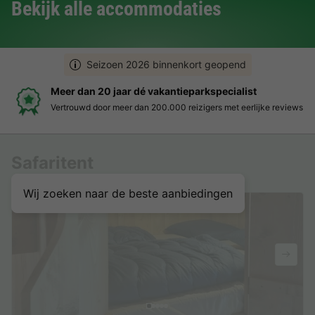
Bekijk alle accommodaties
Seizoen 2026 binnenkort geopend
Meer dan 20 jaar dé vakantieparkspecialist
Vertrouwd door meer dan 200.000 reizigers met eerlijke reviews
Safaritent
Wij zoeken naar de beste aanbiedingen