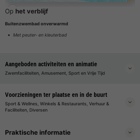
Op
het verblijf
Buitenzwembad onverwarmd
Met peuter- en kleuterbad
Aangeboden activiteiten en animatie
Zwemfaciliteiten, Amusement, Sport en Vrije Tijd
Voorzieningen ter plaatse en in de buurt
Sport & Wellnes, Winkels & Restaurants, Verhuur &
Faciliteiten, Diversen
Praktische informatie