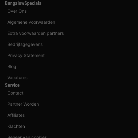
BungalowSpecials
Over Ons
Algemene voorwaarden
Extra voorwaarden partners
Bedrijfsgegevens
Privacy Statement
Blog
Vacatures
Service
Contact
Partner Worden
Affiliates
Klachten
Beheer van cookies