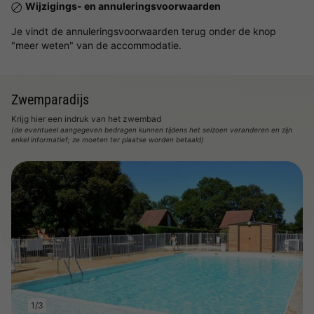
Wijzigings- en annuleringsvoorwaarden
Je vindt de annuleringsvoorwaarden terug onder de knop
"meer weten" van de accommodatie.
Zwemparadijs
Krijg hier een indruk van het zwembad
(de eventueel aangegeven bedragen kunnen tijdens het seizoen veranderen en zijn
enkel informatief; ze moeten ter plaatse worden betaald)
1/3