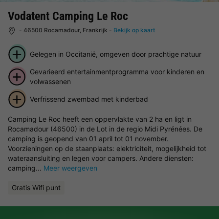
Vodatent Camping Le Roc
- 46500 Rocamadour, Frankrijk
-
Bekijk op kaart
Gelegen in Occitanië, omgeven door prachtige natuur
Gevarieerd entertainmentprogramma voor kinderen en
volwassenen
Verfrissend zwembad met kinderbad
Camping Le Roc heeft een oppervlakte van 2 ha en ligt in
Rocamadour (46500) in de Lot in de regio Midi Pyrénées. De
camping is geopend van 01 april tot 01 november.
Voorzieningen op de staanplaats: elektriciteit, mogelijkheid tot
wateraansluiting en legen voor campers. Andere diensten:
camping...
Meer weergeven
Gratis Wifi punt