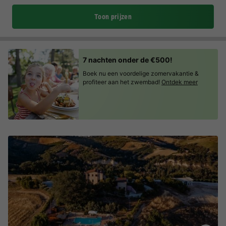
Toon prijzen
7 nachten onder de €500!
Boek nu een voordelige zomervakantie &
profiteer aan het zwembad!
Ontdek meer