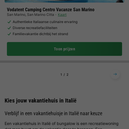
Vodatent Camping Centro Vacanze San Marino
San Marino
,
San Marino Citta
Kaart
Authentieke Italiaanse culinaire ervaring
Diverse recreatiefaciliteiten
Familievakantie dichtbij het strand
Toon prijzen
1
2
Kies jouw vakantiehuis in Italië
Verblijf in een vakantiehuisje in Italië naar keuze
Een vakantiehuis in Italië of bungalow is een recreatiewoning