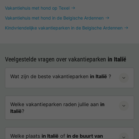
Vakantiehuis met hond op Texel
Vakantiehuis met hond in de Belgische Ardennen
Kindvriendelijke vakantieparken in de Belgische Ardennen
Veelgestelde vragen over vakantieparken
in Italië
Wat zijn de beste vakantieparken
in Italië
?
Welke vakantieparken raden jullie aan
in
Italië
?
Welke plaats
in Italië
of
in de buurt van