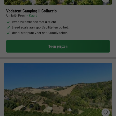
Vodatent Camping Il Collaccio
Umbrië
,
Preci
Kaart
Twee zwembaden met uitzicht
Breed scala aan sportfaciliteiten op het…
Ideaal startpunt voor natuuractiviteiten
Toon prijzen