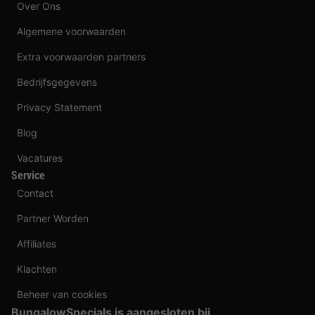
Over Ons
Algemene voorwaarden
Extra voorwaarden partners
Bedrijfsgegevens
Privacy Statement
Blog
Vacatures
Service
Contact
Partner Worden
Affiliates
Klachten
Beheer van cookies
BungalowSpecials is aangesloten bij