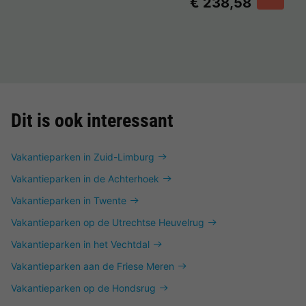
€ 238,58
Dit is ook interessant
Vakantieparken in Zuid-Limburg
Vakantieparken in de Achterhoek
Vakantieparken in Twente
Vakantieparken op de Utrechtse Heuvelrug
Vakantieparken in het Vechtdal
Vakantieparken aan de Friese Meren
Vakantieparken op de Hondsrug