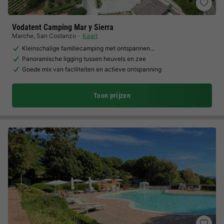
Vodatent Camping Mar y Sierra
Marche
,
San Costanzo
Kaart
Kleinschalige familiecamping met ontspannen…
Panoramische ligging tussen heuvels en zee
Goede mix van faciliteiten en actieve ontspanning
Toon prijzen