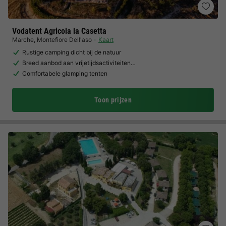
Vodatent Agricola la Casetta
Marche
,
Montefiore Dell'aso
Kaart
Rustige camping dicht bij de natuur
Breed aanbod aan vrijetijdsactiviteiten…
Comfortabele glamping tenten
Toon prijzen