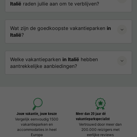
Italië
raden jullie aan om te verblijven?
Wat zijn de goedkoopste vakantieparken
in
Italië
?
Welke vakantieparken
in Italië
hebben
aantrekkelijke aanbiedingen?
Jouw vakantie, jouw keuze
Meer dan 20 jaar dé
Vergelijk eenvoudig 1500
vakantieparkspecialist
vakantieparken en
Vertrouwd door meer dan
accommodaties in heel
200.000 reizigers met
Europa
eerlijke reviews