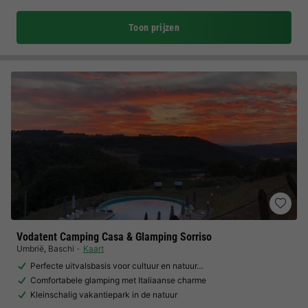
Toon prijzen
Vodatent Camping Casa & Glamping Sorriso
Umbrië
,
Baschi
Kaart
Perfecte uitvalsbasis voor cultuur en natuur…
Comfortabele glamping met Italiaanse charme
Kleinschalig vakantiepark in de natuur