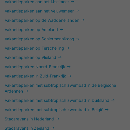
Vakantieparken aan het IJselmeer
Vakantieparken aan het Veluwemeer
Vakantieparken op de Waddeneilanden
Vakantieparken op Ameland
Vakantieparken op Schiermonnikoog
Vakantieparken op Terschelling
Vakantieparken op Vlieland
Vakantieparken Noord-Frankrijk
Vakantieparken in Zuid-Frankrijk
Vakantieparken met subtropisch zwembad in de Belgische
Ardennen
Vakantieparken met subtropisch zwembad in Duitsland
Vakantieparken met subtropisch zwembad in België
Stacaravans in Nederland
Stacaravans in Zeeland