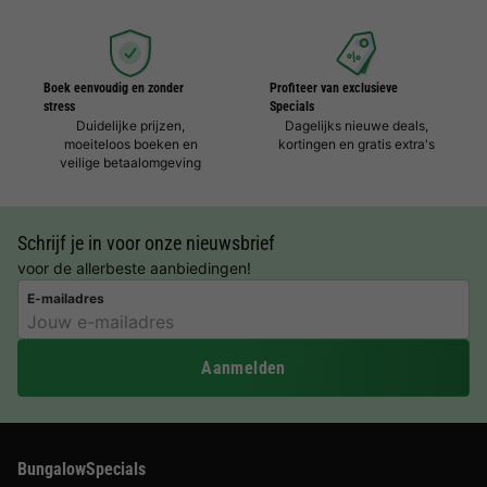
Boek eenvoudig en zonder
Profiteer van exclusieve
stress
Specials
Duidelijke prijzen,
Dagelijks nieuwe deals,
moeiteloos boeken en
kortingen en gratis extra's
veilige betaalomgeving
Schrijf je in voor onze nieuwsbrief
voor de allerbeste aanbiedingen!
E-mailadres
Aanmelden
BungalowSpecials