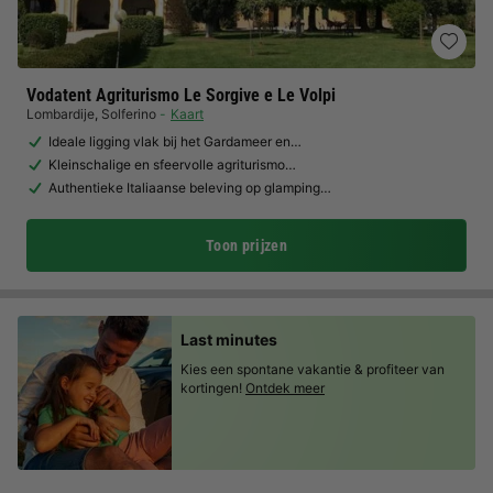
Vodatent Agriturismo Le Sorgive e Le Volpi
Lombardije
,
Solferino
Kaart
Ideale ligging vlak bij het Gardameer en…
Kleinschalige en sfeervolle agriturismo…
Authentieke Italiaanse beleving op glamping…
Toon prijzen
Last minutes
Kies een spontane vakantie & profiteer van
kortingen!
Ontdek meer