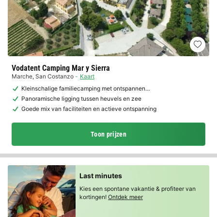
Vodatent Camping Mar y Sierra
Marche
,
San Costanzo
Kaart
Kleinschalige familiecamping met ontspannen…
Panoramische ligging tussen heuvels en zee
Goede mix van faciliteiten en actieve ontspanning
Toon prijzen
Last minutes
Kies een spontane vakantie & profiteer van
kortingen!
Ontdek meer