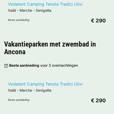
Vodatent Camping Tenuta Tredici Ulivi
Italië
-
Marche
-
Senigallia
€ 290
Beste aanbieding
Vakantieparken met zwembad in
Ancona
Beste aanbieding
voor 3 overnachtingen
Vodatent Camping Tenuta Tredici Ulivi
Italië
-
Marche
-
Senigallia
€ 290
Beste aanbieding