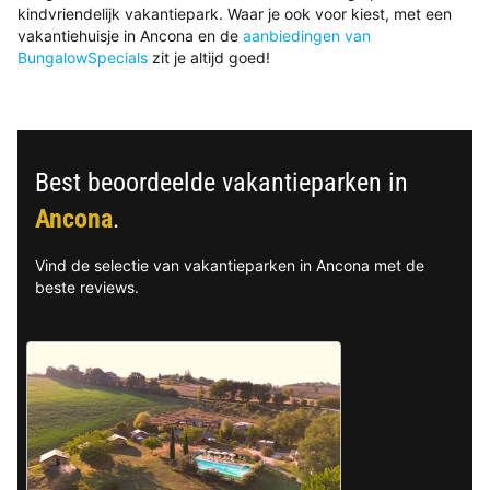
kindvriendelijk vakantiepark. Waar je ook voor kiest, met een
vakantiehuisje in Ancona en de
aanbiedingen van
BungalowSpecials
zit je altijd goed!
Best beoordeelde vakantieparken in
Ancona
.
Vind de selectie van vakantieparken in Ancona met de
beste reviews.