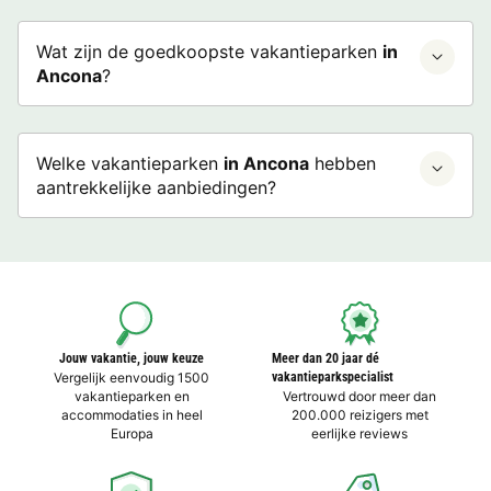
Wat zijn de goedkoopste vakantieparken
in
Ancona
?
Welke vakantieparken
in Ancona
hebben
aantrekkelijke aanbiedingen?
Jouw vakantie, jouw keuze
Meer dan 20 jaar dé
Vergelijk eenvoudig 1500
vakantieparkspecialist
vakantieparken en
Vertrouwd door meer dan
accommodaties in heel
200.000 reizigers met
Europa
eerlijke reviews