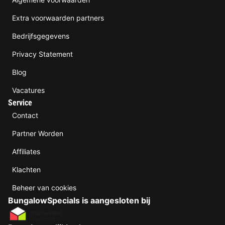
Extra voorwaarden partners
Bedrijfsgegevens
Privacy Statement
Blog
Vacatures
Service
Contact
Partner Worden
Affiliates
Klachten
Beheer van cookies
BungalowSpecials is aangesloten bij