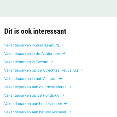
Dit is ook interessant
Vakantieparken in Zuid-Limburg
Vakantieparken in de Achterhoek
Vakantieparken in Twente
Vakantieparken op de Utrechtse Heuvelrug
Vakantieparken in het Vechtdal
Vakantieparken aan de Friese Meren
Vakantieparken op de Hondsrug
Vakantieparken aan het IJselmeer
Vakantieparken aan het Veluwemeer