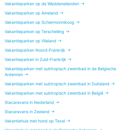
Vakantieparken op de Waddeneilanden
Vakantieparken op Ameland
Vakantieparken op Schiermonnikoog
Vakantieparken op Terschelling
Vakantieparken op Vlieland
Vakantieparken Noord-Frankrijk
Vakantieparken in Zuid-Frankrijk
Vakantieparken met subtropisch zwembad in de Belgische
Ardennen
Vakantieparken met subtropisch zwembad in Duitsland
Vakantieparken met subtropisch zwembad in België
Stacaravans in Nederland
Stacaravans in Zeeland
Vakantiehuis met hond op Texel