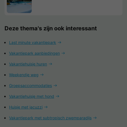
Deze thema's zijn ook interessant
Last minute vakantiepark
Vakantiepark aanbiedingen
Vakantiehuisje huren
Weekendje weg
Groepsaccommodaties
Vakantiehuisje met hond
Huisje met jacuzzi
Vakantiepark met subtropisch zwemparadijs