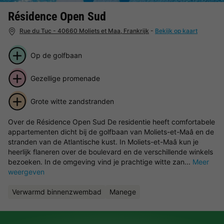
Résidence Open Sud
Rue du Tuc - 40660 Moliets et Maa, Frankrijk
-
Bekijk op kaart
Op de golfbaan
Gezellige promenade
Grote witte zandstranden
Over de Résidence Open Sud De residentie heeft comfortabele
appartementen dicht bij de golfbaan van Moliets-et-Maâ en de
stranden van de Atlantische kust. In Moliets-et-Maâ kun je
heerlijk flaneren over de boulevard en de verschillende winkels
bezoeken. In de omgeving vind je prachtige witte zan...
Meer
weergeven
Verwarmd binnenzwembad
Manege