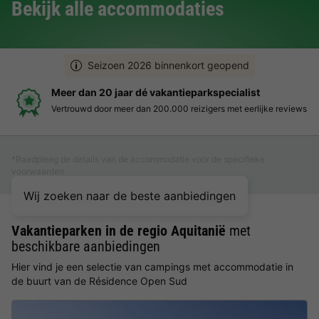
Bekijk alle accommodaties
Seizoen 2026 binnenkort geopend
Meer dan 20 jaar dé vakantieparkspecialist
Vertrouwd door meer dan 200.000 reizigers met eerlijke reviews
*Raadpleeg de details van de accommodatie voor de specifieke
voorwaarden.
Wij zoeken naar de beste aanbiedingen
Vakantieparken in de regio Aquitanië
met
beschikbare aanbiedingen
Hier vind je een selectie van campings met accommodatie in
de buurt van de Résidence Open Sud