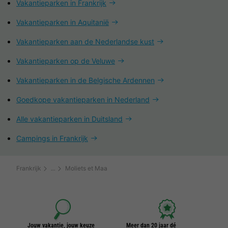
Vakantieparken in Frankrijk
Vakantieparken in Aquitanië
Vakantieparken aan de Nederlandse kust
Vakantieparken op de Veluwe
Vakantieparken in de Belgische Ardennen
Goedkope vakantieparken in Nederland
Alle vakantieparken in Duitsland
Campings in Frankrijk
Frankrijk
Moliets et Maa
Jouw vakantie, jouw keuze
Meer dan 20 jaar dé