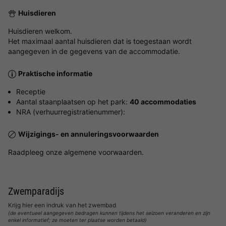
Huisdieren
Huisdieren welkom.
Het maximaal aantal huisdieren dat is toegestaan wordt
aangegeven in de gegevens van de accommodatie.
Praktische informatie
Receptie
Aantal staanplaatsen op het park:
40 accommodaties
NRA (verhuurregistratienummer):
Wijzigings- en annuleringsvoorwaarden
Raadpleeg onze algemene voorwaarden.
Zwemparadijs
Krijg hier een indruk van het zwembad
(de eventueel aangegeven bedragen kunnen tijdens het seizoen veranderen en zijn
enkel informatief; ze moeten ter plaatse worden betaald)