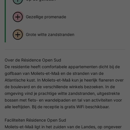
Gezellige promenade
Grote witte zandstranden
Over de Résidence Open Sud
De residentie heeft comfortabele appartementen dicht bij de
golfbaan van Moliets-et-Maâ en de stranden van de
Atlantische kust. In Moliets-et-Maâ kun je heerlijk flaneren over
de boulevard en de verschillende winkels bezoeken. In de
omgeving vind je prachtige witte zandstranden, uitgestrekte
bossen met fiets- en wandelpaden en tal van activiteiten voor
alle leeftijden. Bij de receptie is gratis WiFi beschikbaar.
Faciliteiten Résidence Open Sud
Moliets-et-Maâ ligt in het zuiden van de Landes, op ongeveer