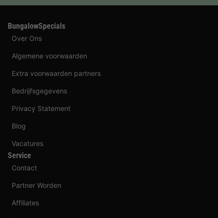
BungalowSpecials
Over Ons
Algemene voorwaarden
Extra voorwaarden partners
Bedrijfsgegevens
Privacy Statement
Blog
Vacatures
Service
Contact
Partner Worden
Affiliates