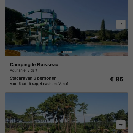
Camping le Ruisseau
Aquitanië
,
Bidart
Stacaravan 6 personen
€ 86
Van 15 tot 19 sep, 4 nachten, Vanaf