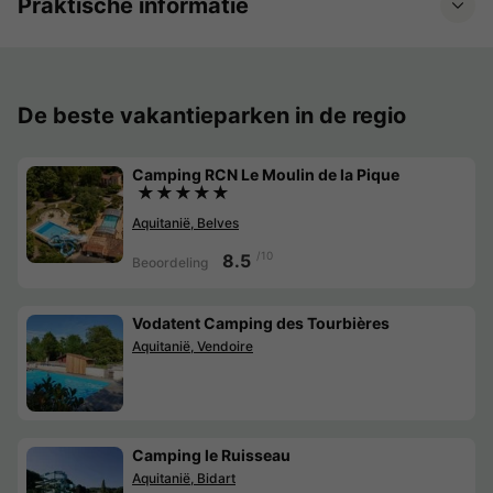
Praktische informatie
De beste vakantieparken in de regio
Camping RCN Le Moulin de la Pique
★★★★★
Aquitanië, Belves
/10
8.5
Beoordeling
Vodatent Camping des Tourbières
Aquitanië, Vendoire
Camping le Ruisseau
Aquitanië, Bidart