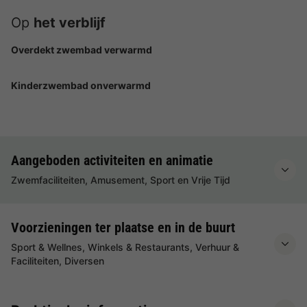
Op
het verblijf
Overdekt zwembad verwarmd
Kinderzwembad onverwarmd
Aangeboden activiteiten en animatie
Zwemfaciliteiten, Amusement, Sport en Vrije Tijd
Voorzieningen ter plaatse en in de buurt
Sport & Wellnes, Winkels & Restaurants, Verhuur &
Faciliteiten, Diversen