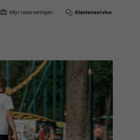
Mijn reserveringen
Klantenservice