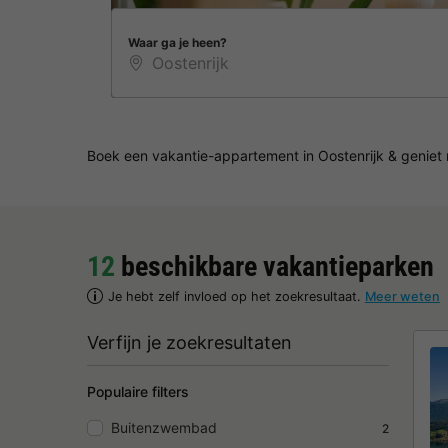
Waar ga je heen?
Boek een vakantie-appartement in Oostenrijk & geniet 
12
beschikbare vakantieparken
Je hebt zelf invloed op het zoekresultaat.
Meer weten
Verfijn je zoekresultaten
Populaire filters
Buitenzwembad
2