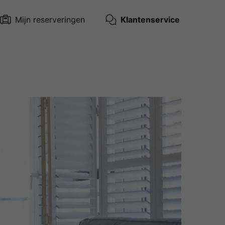
Mijn reserveringen
Klantenservice