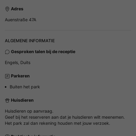
Adres
Auenstraße 47A
ALGEMENE INFORMATIE
Gesproken talen bij de receptie
Engels, Duits
Parkeren
Buiten het park
Huisdieren
Huisdieren op aanvraag.
Geef bij het reserveren aan dat je huisdieren wilt meenemen.
Het park zal dan rekening houden met jouw verzoek.