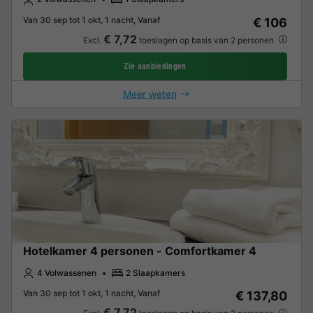
Van 30 sep tot 1 okt, 1 nacht, Vanaf
€ 106
€ 7,72
Excl.
toeslagen op basis van 2 personen
Zie aanbiedingen
Meer weten
Hotelkamer 4 personen - Comfortkamer 4
4 Volwassenen
2 Slaapkamers
Van 30 sep tot 1 okt, 1 nacht, Vanaf
€ 137,80
€ 7,72