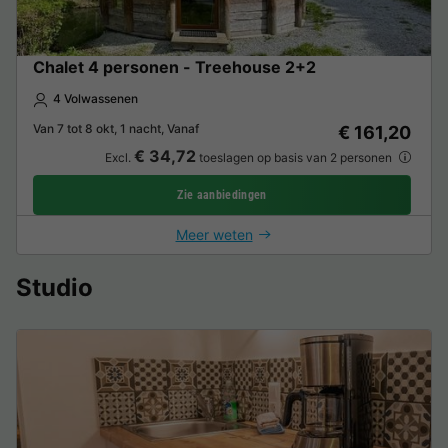
Chalet 4 personen - Treehouse 2+2
4 Volwassenen
Van 7 tot 8 okt, 1 nacht, Vanaf
€ 161,20
€ 34,72
Excl.
toeslagen op basis van 2 personen
Zie aanbiedingen
Meer weten
Studio