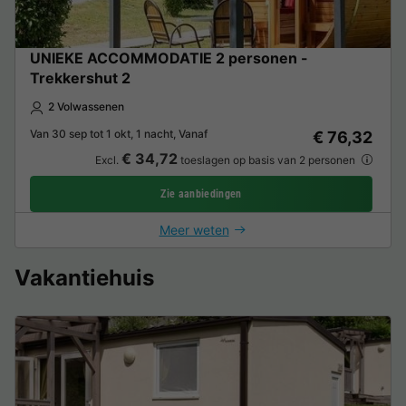
UNIEKE ACCOMMODATIE 2 personen -
Trekkershut 2
2 Volwassenen
Van 30 sep tot 1 okt, 1 nacht, Vanaf
€ 76,32
€ 34,72
Excl.
toeslagen op basis van 2 personen
Zie aanbiedingen
Meer weten
Vakantiehuis