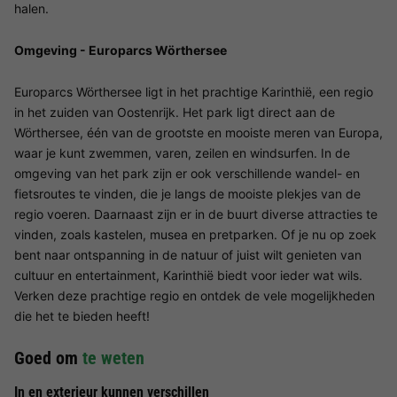
halen.
Omgeving - Europarcs Wörthersee
Europarcs Wörthersee ligt in het prachtige Karinthië, een regio
in het zuiden van Oostenrijk. Het park ligt direct aan de
Wörthersee, één van de grootste en mooiste meren van Europa,
waar je kunt zwemmen, varen, zeilen en windsurfen. In de
omgeving van het park zijn er ook verschillende wandel- en
fietsroutes te vinden, die je langs de mooiste plekjes van de
regio voeren. Daarnaast zijn er in de buurt diverse attracties te
vinden, zoals kastelen, musea en pretparken. Of je nu op zoek
bent naar ontspanning in de natuur of juist wilt genieten van
cultuur en entertainment, Karinthië biedt voor ieder wat wils.
Verken deze prachtige regio en ontdek de vele mogelijkheden
die het te bieden heeft!
Goed om
te weten
In en exterieur kunnen verschillen