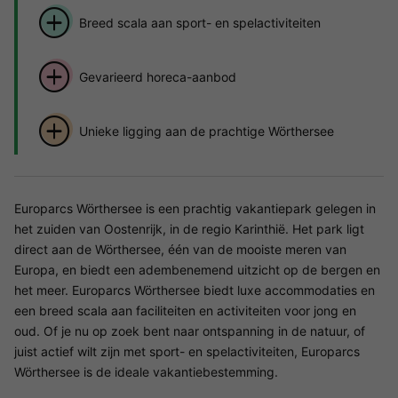
Breed scala aan sport- en spelactiviteiten
Gevarieerd horeca-aanbod
Unieke ligging aan de prachtige Wörthersee
Europarcs Wörthersee is een prachtig vakantiepark gelegen in
het zuiden van Oostenrijk, in de regio Karinthië. Het park ligt
direct aan de Wörthersee, één van de mooiste meren van
Europa, en biedt een adembenemend uitzicht op de bergen en
het meer. Europarcs Wörthersee biedt luxe accommodaties en
een breed scala aan faciliteiten en activiteiten voor jong en
oud. Of je nu op zoek bent naar ontspanning in de natuur, of
juist actief wilt zijn met sport- en spelactiviteiten, Europarcs
Wörthersee is de ideale vakantiebestemming.