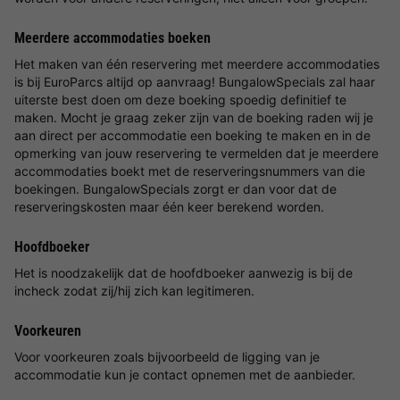
Meerdere accommodaties boeken
Het maken van één reservering met meerdere accommodaties
is bij EuroParcs altijd op aanvraag! BungalowSpecials zal haar
uiterste best doen om deze boeking spoedig definitief te
maken. Mocht je graag zeker zijn van de boeking raden wij je
aan direct per accommodatie een boeking te maken en in de
opmerking van jouw reservering te vermelden dat je meerdere
accommodaties boekt met de reserveringsnummers van die
boekingen. BungalowSpecials zorgt er dan voor dat de
reserveringskosten maar één keer berekend worden.
Hoofdboeker
Het is noodzakelijk dat de hoofdboeker aanwezig is bij de
incheck zodat zij/hij zich kan legitimeren.
Voorkeuren
Voor voorkeuren zoals bijvoorbeeld de ligging van je
accommodatie kun je contact opnemen met de aanbieder.