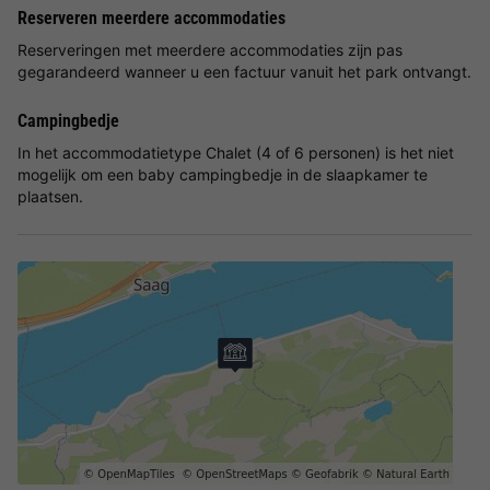
Reserveren meerdere accommodaties
Reserveringen met meerdere accommodaties zijn pas
gegarandeerd wanneer u een factuur vanuit het park ontvangt.
Campingbedje
In het accommodatietype Chalet (4 of 6 personen) is het niet
mogelijk om een baby campingbedje in de slaapkamer te
plaatsen.