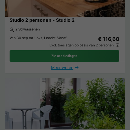
Studio 2 personen - Studio 2
2 Volwassenen
Van 30 sep tot 1 okt, 1 nacht, Vanaf
€ 116,60
Excl. toeslagen op basis van 2 personen
Zie aanbiedingen
Meer weten