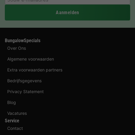
Aanmelden
BungalowSpecials
Over Ons
Algemene voorwaarden
Extra voorwaarden partners
Bedrijfsgegevens
Privacy Statement
Blog
Vacatures
Service
Contact