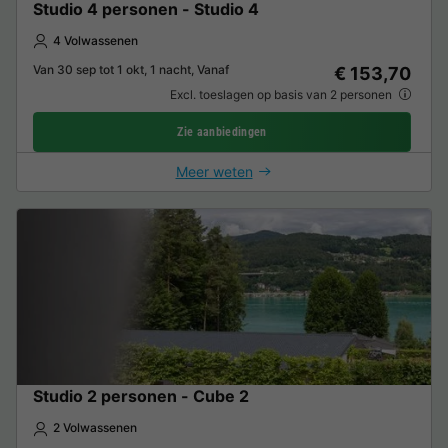
Studio 4 personen - Studio 4
4 Volwassenen
Van 30 sep tot 1 okt, 1 nacht, Vanaf
€ 153,70
Excl. toeslagen op basis van 2 personen
Zie aanbiedingen
Meer weten
Studio 2 personen - Cube 2
2 Volwassenen