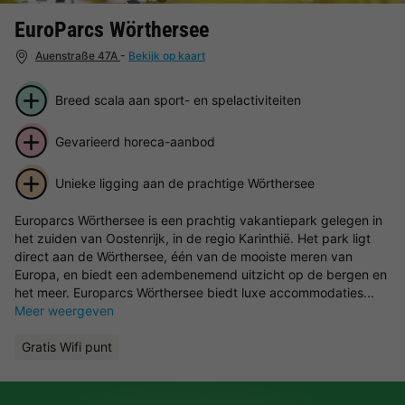
EuroParcs Wörthersee
Auenstraße 47A
-
Bekijk op kaart
Breed scala aan sport- en spelactiviteiten
Gevarieerd horeca-aanbod
Unieke ligging aan de prachtige Wörthersee
Europarcs Wörthersee is een prachtig vakantiepark gelegen in
het zuiden van Oostenrijk, in de regio Karinthië. Het park ligt
direct aan de Wörthersee, één van de mooiste meren van
Europa, en biedt een adembenemend uitzicht op de bergen en
het meer. Europarcs Wörthersee biedt luxe accommodaties...
Meer weergeven
Gratis Wifi punt