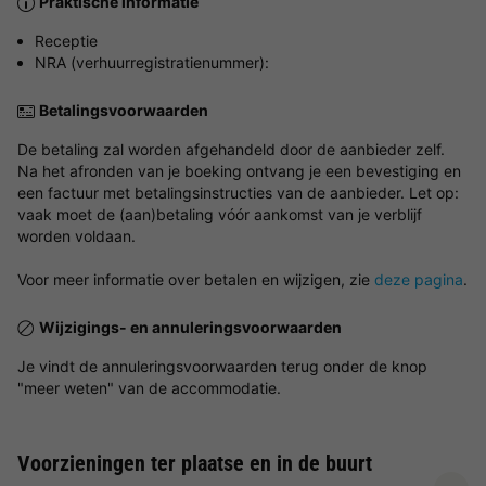
Praktische informatie
Receptie
NRA (verhuurregistratienummer):
Betalingsvoorwaarden
De betaling zal worden afgehandeld door de aanbieder zelf.
Na het afronden van je boeking ontvang je een bevestiging en
een factuur met betalingsinstructies van de aanbieder. Let op:
vaak moet de (aan)betaling vóór aankomst van je verblijf
worden voldaan.
Voor meer informatie over betalen en wijzigen, zie
deze pagina
.
Wijzigings- en annuleringsvoorwaarden
Je vindt de annuleringsvoorwaarden terug onder de knop
"meer weten" van de accommodatie.
Voorzieningen ter plaatse en in de buurt