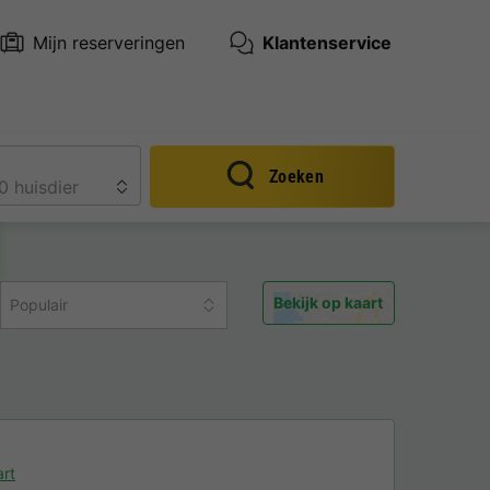
Mijn reserveringen
Klantenservice
Zoeken
Bekijk op kaart
Populair
rt