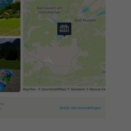
ing
Bekijk alle beoordelingen
0