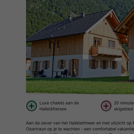
Luxe chalets aan de
20 minuten
Hallstättersee
skigebied
Aan de oever van het Hallstattmeer en met uitzicht op
Obertraun op je te wachten - een comfortabel vakantie