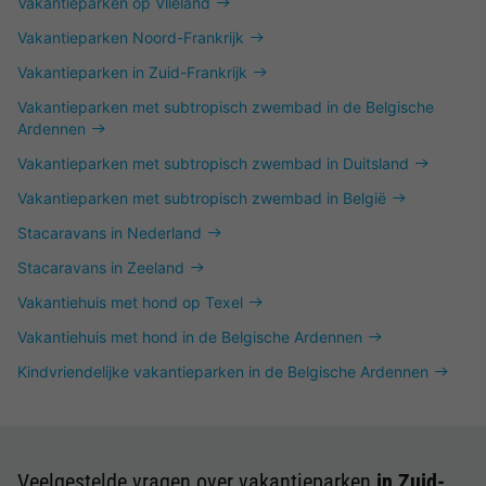
Vakantieparken op Vlieland
Vakantieparken Noord-Frankrijk
Vakantieparken in Zuid-Frankrijk
Vakantieparken met subtropisch zwembad in de Belgische
Ardennen
Vakantieparken met subtropisch zwembad in Duitsland
Vakantieparken met subtropisch zwembad in België
Stacaravans in Nederland
Stacaravans in Zeeland
Vakantiehuis met hond op Texel
Vakantiehuis met hond in de Belgische Ardennen
Kindvriendelijke vakantieparken in de Belgische Ardennen
Veelgestelde vragen over vakantieparken
in Zuid-