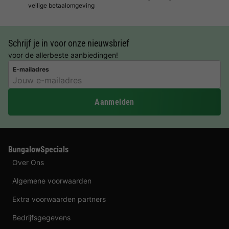
veilige betaalomgeving
Schrijf je in voor onze nieuwsbrief
voor de allerbeste aanbiedingen!
E-mailadres
Aanmelden
BungalowSpecials
Over Ons
Algemene voorwaarden
Extra voorwaarden partners
Bedrijfsgegevens