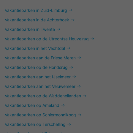
Vakantieparken in Zuid-Limburg
Vakantieparken in de Achterhoek
Vakantieparken in Twente
Vakantieparken op de Utrechtse Heuvelrug
Vakantieparken in het Vechtdal
Vakantieparken aan de Friese Meren
Vakantieparken op de Hondsrug
Vakantieparken aan het IJselmeer
Vakantieparken aan het Veluwemeer
Vakantieparken op de Waddeneilanden
Vakantieparken op Ameland
Vakantieparken op Schiermonnikoog
Vakantieparken op Terschelling