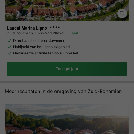
Landal Marina Lipno
★★★★
Zuid-bohemien
,
Lipno Nad Vltavou
Kaart
Direct aan het Lipno stuwmeer
Nabijheid van het Lipno skigebied
Gevarieerde activiteiten op en rond het…
Toon prijzen
Meer resultaten in de omgeving van Zuid-Bohemien