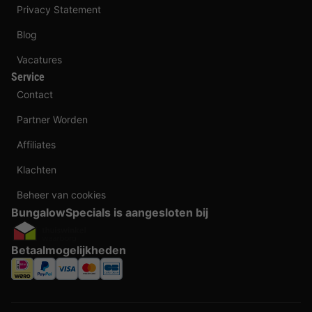
Privacy Statement
Blog
Vacatures
Service
Contact
Partner Worden
Affiliates
Klachten
Beheer van cookies
BungalowSpecials is aangesloten bij
Betaalmogelijkheden