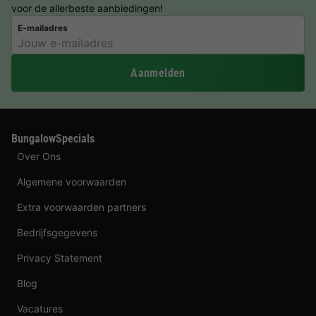
voor de allerbeste aanbiedingen!
E-mailadres
Aanmelden
BungalowSpecials
Over Ons
Algemene voorwaarden
Extra voorwaarden partners
Bedrijfsgegevens
Privacy Statement
Blog
Vacatures