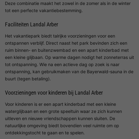
Deze combinatie maakt het zowel in de zomer als in de winter
tot een perfecte vakantiebestemming.
Faciliteiten Landal Arber
Het vakantiepark biedt talrijke voorzieningen voor een
ontspannen verblijf. Direct naast het park bevinden zich een
ruim binnen- en buitenzwembad en een apart kinderbad met
een kleine glijbaan. Op warme dagen nodigt het zonneterras uit
tot ontspanning. Wie na een actieve dag op zoek is naar
ontspanning, kan gebruikmaken van de Bayerwald-sauna in de
buurt (tegen betaling).
Voorzieningen voor kinderen bij Landal Arber
Voor kinderen is er een apart kinderbad met een kleine
waterglijbaan en een grote speeltuin waar ze zich kunnen
uitleven en nieuwe vriendschappen kunnen sluiten. De
natuurlijke omgeving biedt bovendien veel ruimte om op
ontdekkingstocht te gaan en te spelen.