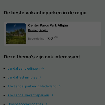
De beste vakantieparken in de regio
Center Parcs Park Allgäu
Beieren, Allgäu
/10
7.6
Beoordeling
Deze thema's zijn ook interessant
Landal aanbiedingen
Landal last minutes
Alle Landal parken in Nederland
Alle Landal vakantieparken
Groepsaccommodaties