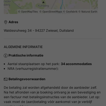
Adres
Waldesruhweg 34 - 94227 Zwiesel, Duitsland
ALGEMENE INFORMATIE
Praktische informatie
Aantal staanplaatsen op het park:
34 accommodaties
NRA (verhuurregistratienummer):
Betalingsvoorwaarden
De betaling zal worden afgehandeld door de aanbieder zelf.
Na het afronden van je boeking ontvang je een bevestiging en
een factuur met betalingsinstructies van de aanbieder. Let op:
vaak moet de (aan)betaling vóór aankomst van je verblijf