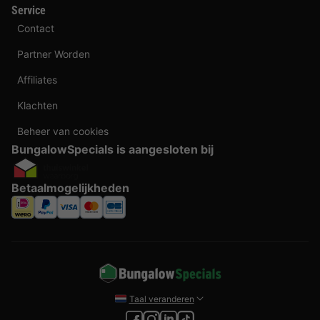
Service
Contact
Partner Worden
Affiliates
Klachten
Beheer van cookies
BungalowSpecials is aangesloten bij
Betaalmogelijkheden
Taal veranderen