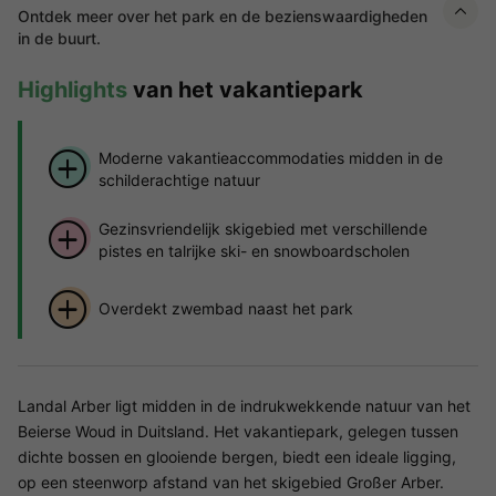
Ontdek meer over het park en de bezienswaardigheden
in de buurt.
Highlights
van het vakantiepark
Moderne vakantieaccommodaties midden in de
schilderachtige natuur
Gezinsvriendelijk skigebied met verschillende
pistes en talrijke ski- en snowboardscholen
Overdekt zwembad naast het park
Landal Arber ligt midden in de indrukwekkende natuur van het
Beierse Woud in Duitsland. Het vakantiepark, gelegen tussen
dichte bossen en glooiende bergen, biedt een ideale ligging,
op een steenworp afstand van het skigebied Großer Arber.