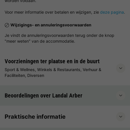
worden voldaan.
Voor meer informatie over betalen en wijzigen, zie
deze pagina
.
Wijzigings- en annuleringsvoorwaarden
Je vindt de annuleringsvoorwaarden terug onder de knop
"meer weten" van de accommodatie.
Voorzieningen ter plaatse en in de buurt
Sport & Wellnes, Winkels & Restaurants, Verhuur &
Faciliteiten, Diversen
Beoordelingen over Landal Arber
Praktische informatie