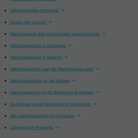
Vakantiehuisje met hond
Huisje met jacuzzi
Vakantiepark met subtropisch zwemparadijs
Vakantieparken in Duitsland
Vakantieparken in Beieren
Vakantieparken aan de Nederlandse kust
Vakantieparken op de Veluwe
Vakantieparken in de Belgische Ardennen
Goedkope vakantieparken in Nederland
Alle vakantieparken in Duitsland
Campings in Frankrijk