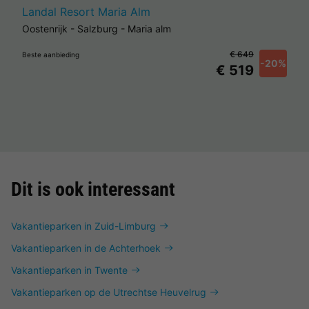
Landal Resort Maria Alm
Oostenrijk
-
Salzburg
-
Maria alm
€ 649
Beste aanbieding
-20%
€ 519
Dit is ook interessant
Vakantieparken in Zuid-Limburg
Vakantieparken in de Achterhoek
Vakantieparken in Twente
Vakantieparken op de Utrechtse Heuvelrug