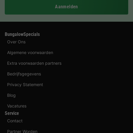
Aanmelden
BungalowSpecials
Over Ons
Algemene voorwaarden
Extra voorwaarden partners
Bedrijfsgegevens
Privacy Statement
Blog
Vacatures
Service
Contact
Partner Worden