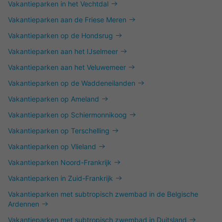
Vakantieparken in het Vechtdal
Vakantieparken aan de Friese Meren
Vakantieparken op de Hondsrug
Vakantieparken aan het IJselmeer
Vakantieparken aan het Veluwemeer
Vakantieparken op de Waddeneilanden
Vakantieparken op Ameland
Vakantieparken op Schiermonnikoog
Vakantieparken op Terschelling
Vakantieparken op Vlieland
Vakantieparken Noord-Frankrijk
Vakantieparken in Zuid-Frankrijk
Vakantieparken met subtropisch zwembad in de Belgische
Ardennen
Vakantieparken met subtropisch zwembad in Duitsland