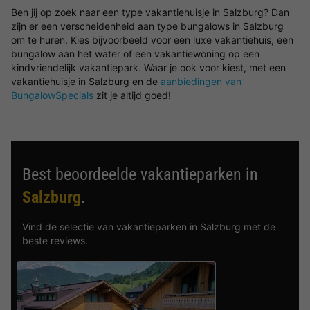
Ben jij op zoek naar een type vakantiehuisje in Salzburg? Dan
zijn er een verscheidenheid aan type bungalows in Salzburg
om te huren. Kies bijvoorbeeld voor een luxe vakantiehuis, een
bungalow aan het water of een vakantiewoning op een
kindvriendelijk vakantiepark. Waar je ook voor kiest, met een
vakantiehuisje in Salzburg en de
aanbiedingen van
BungalowSpecials
zit je altijd goed!
Best beoordeelde vakantieparken in
Salzburg
.
Vind de selectie van vakantieparken in Salzburg met de
beste reviews.