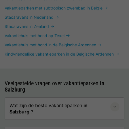
Vakantieparken met subtropisch zwembad in België
Stacaravans in Nederland
Stacaravans in Zeeland
Vakantiehuis met hond op Texel
Vakantiehuis met hond in de Belgische Ardennen
Kindvriendelijke vakantieparken in de Belgische Ardennen
Veelgestelde vragen over vakantieparken
in
Salzburg
Wat zijn de beste vakantieparken
in
Salzburg
?