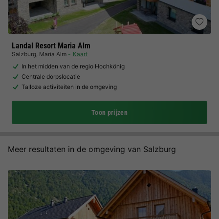
Landal Resort Maria Alm
Salzburg
,
Maria Alm
Kaart
In het midden van de regio Hochkönig
Centrale dorpslocatie
Talloze activiteiten in de omgeving
Toon prijzen
Meer resultaten in de omgeving van Salzburg