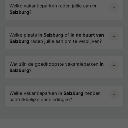
Welke vakantieparken raden jullie aan
in
Salzburg
?
Welke plaats
in Salzburg
of
in de buurt van
Salzburg
raden jullie aan om te verblijven?
Wat zijn de goedkoopste vakantieparken
in
Salzburg
?
Welke vakantieparken
in Salzburg
hebben
aantrekkelijke aanbiedingen?