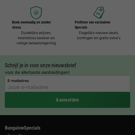
Boek eenvoudig en zonder
Profiteer van exclusieve
stress
Specials
Duidelijke prijzen,
Dagelijks nieuwe deals,
moeiteloos boeken en
kortingen en gratis extra's
veilige betaalomgeving
Schrijf je in voor onze nieuwsbrief
voor de allerbeste aanbiedingen!
E-mailadres
Aanmelden
BungalowSpecials