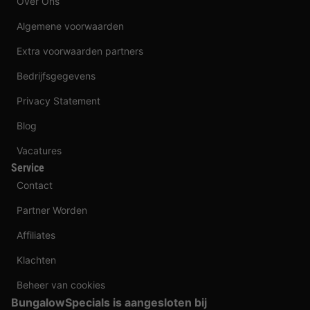
Over Ons
Algemene voorwaarden
Extra voorwaarden partners
Bedrijfsgegevens
Privacy Statement
Blog
Vacatures
Service
Contact
Partner Worden
Affiliates
Klachten
Beheer van cookies
BungalowSpecials is aangesloten bij