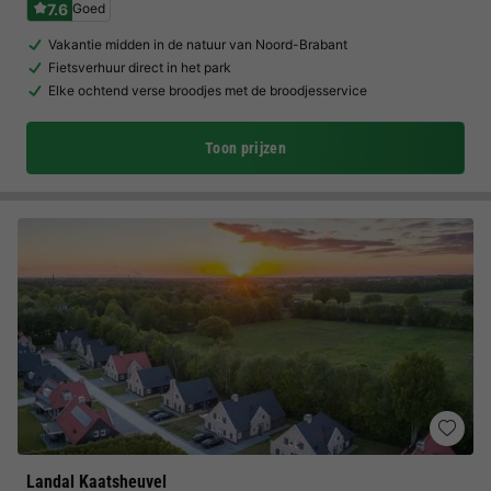
7.6
Goed
Vakantie midden in de natuur van Noord-Brabant
Fietsverhuur direct in het park
Elke ochtend verse broodjes met de broodjesservice
Toon prijzen
Landal Kaatsheuvel