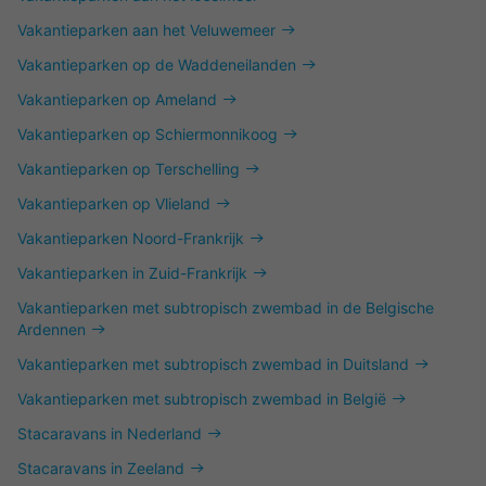
Vakantieparken aan het Veluwemeer
Vakantieparken op de Waddeneilanden
Vakantieparken op Ameland
Vakantieparken op Schiermonnikoog
Vakantieparken op Terschelling
Vakantieparken op Vlieland
Vakantieparken Noord-Frankrijk
Vakantieparken in Zuid-Frankrijk
Vakantieparken met subtropisch zwembad in de Belgische
Ardennen
Vakantieparken met subtropisch zwembad in Duitsland
Vakantieparken met subtropisch zwembad in België
Stacaravans in Nederland
Stacaravans in Zeeland