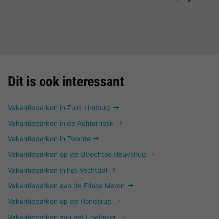
Dit is ook interessant
Vakantieparken in Zuid-Limburg
Vakantieparken in de Achterhoek
Vakantieparken in Twente
Vakantieparken op de Utrechtse Heuvelrug
Vakantieparken in het Vechtdal
Vakantieparken aan de Friese Meren
Vakantieparken op de Hondsrug
Vakantieparken aan het IJselmeer