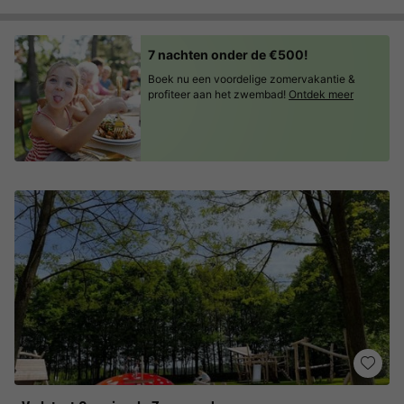
7 nachten onder de €500!
Boek nu een voordelige zomervakantie &
profiteer aan het zwembad!
Ontdek meer