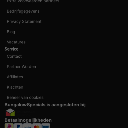
Extra voorwaarden partners
Bedrijfsgegevens
Privacy Statement
Blog
Vacatures
Service
Contact
Partner Worden
Affiliates
Klachten
Beheer van cookies
BungalowSpecials is aangesloten bij
Betaalmogelijkheden