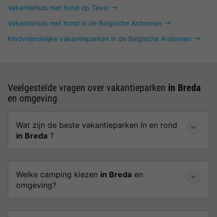
Vakantiehuis met hond op Texel
Vakantiehuis met hond in de Belgische Ardennen
Kindvriendelijke vakantieparken in de Belgische Ardennen
Veelgestelde vragen over vakantieparken
in Breda
en omgeving
Wat zijn de beste vakantieparken in en rond
in Breda
?
Welke camping kiezen
in Breda
en
omgeving?