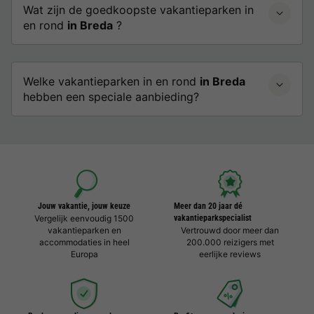
Wat zijn de goedkoopste vakantieparken in
en rond
in Breda
?
Welke vakantieparken in en rond
in Breda
hebben een speciale aanbieding?
Jouw vakantie, jouw keuze
Meer dan 20 jaar dé
Vergelijk eenvoudig 1500
vakantieparkspecialist
vakantieparken en
Vertrouwd door meer dan
accommodaties in heel
200.000 reizigers met
Europa
eerlijke reviews