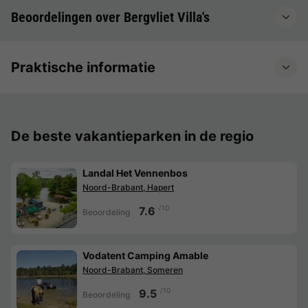
Beoordelingen over Bergvliet Villa's
Praktische informatie
De beste vakantieparken in de regio
Landal Het Vennenbos
Noord-Brabant, Hapert
/10
7.6
Beoordeling
Vodatent Camping Amable
Noord-Brabant, Someren
/10
9.5
Beoordeling