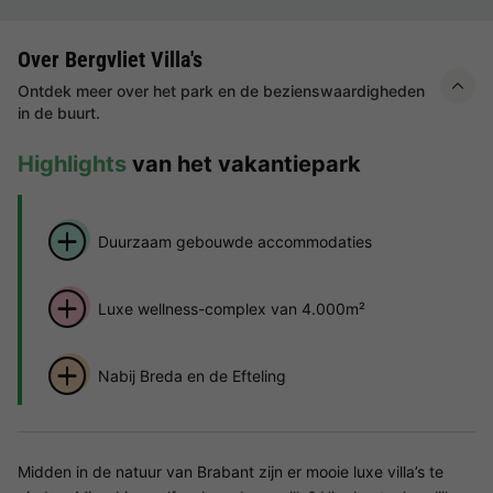
Over Bergvliet Villa's
Ontdek meer over het park en de bezienswaardigheden
in de buurt.
Highlights
van het vakantiepark
Duurzaam gebouwde accommodaties
Luxe wellness-complex van 4.000m²
Nabij Breda en de Efteling
Midden in de natuur van Brabant zijn er mooie luxe villa’s te