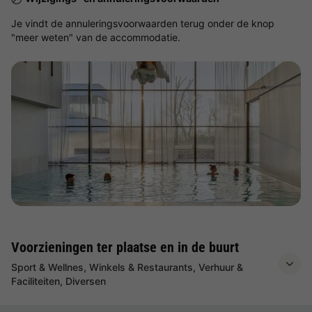
Je vindt de annuleringsvoorwaarden terug onder de knop
"meer weten" van de accommodatie.
Bekijk de kaart
Voorzieningen ter plaatse en in de buurt
Sport & Wellnes, Winkels & Restaurants, Verhuur &
Faciliteiten, Diversen