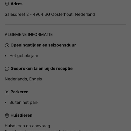
Adres
Salesdreef 2 - 4904 SG Oosterhout, Nederland
ALGEMENE INFORMATIE
Openingstijden en seizoensduur
Het gehele jaar
Gesproken talen bij de receptie
Nederlands, Engels
Parkeren
Buiten het park
Huisdieren
Huisdieren op aanvraag.