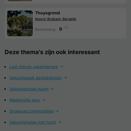
Thuysgrond
Noord-Brabant, Bergeijk
/10
9
Beoordeling
Deze thema's zijn ook interessant
Last minute vakantiepark
Vakantiepark aanbiedingen
Vakantiehuisje huren
Weekendje weg
Groepsaccommodaties
Vakantiehuisje met hond