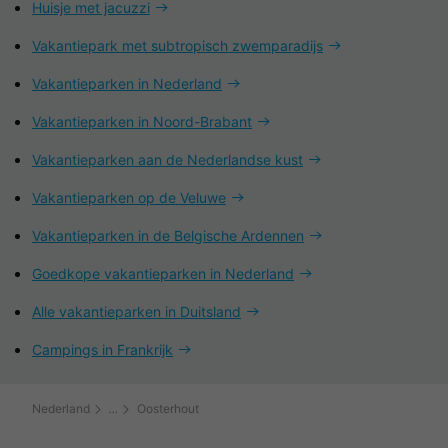
Huisje met jacuzzi
Vakantiepark met subtropisch zwemparadijs
Vakantieparken in Nederland
Vakantieparken in Noord-Brabant
Vakantieparken aan de Nederlandse kust
Vakantieparken op de Veluwe
Vakantieparken in de Belgische Ardennen
Goedkope vakantieparken in Nederland
Alle vakantieparken in Duitsland
Campings in Frankrijk
Nederland
Oosterhout