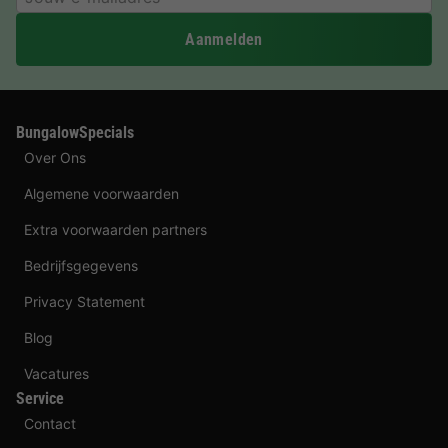
Aanmelden
BungalowSpecials
Over Ons
Algemene voorwaarden
Extra voorwaarden partners
Bedrijfsgegevens
Privacy Statement
Blog
Vacatures
Service
Contact