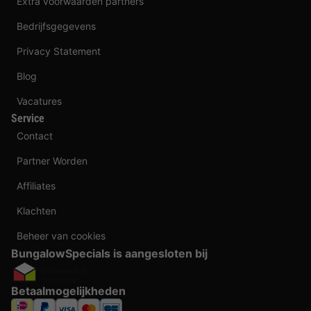
Extra voorwaarden partners
Bedrijfsgegevens
Privacy Statement
Blog
Vacatures
Service
Contact
Partner Worden
Affiliates
Klachten
Beheer van cookies
BungalowSpecials is aangesloten bij
Betaalmogelijkheden