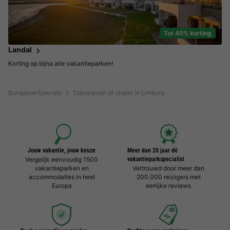
Tot 40% korting
Landal
Korting op bijna alle vakantieparken!
BungalowSpecials
Stacaravan of chalet in Limburg
Jouw vakantie, jouw keuze
Meer dan 20 jaar dé
Vergelijk eenvoudig 1500
vakantieparkspecialist
vakantieparken en
Vertrouwd door meer dan
accommodaties in heel
200.000 reizigers met
Europa
eerlijke reviews