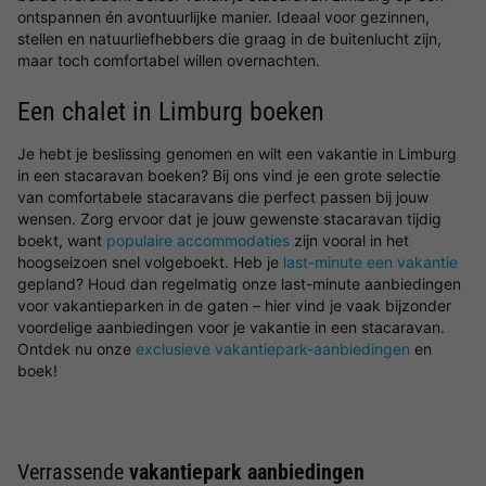
ontspannen én avontuurlijke manier. Ideaal voor gezinnen,
stellen en natuurliefhebbers die graag in de buitenlucht zijn,
maar toch comfortabel willen overnachten.
Een chalet in Limburg boeken
Je hebt je beslissing genomen en wilt een vakantie in Limburg
in een stacaravan boeken? Bij ons vind je een grote selectie
van comfortabele stacaravans die perfect passen bij jouw
wensen. Zorg ervoor dat je jouw gewenste stacaravan tijdig
boekt, want
populaire accommodaties
zijn vooral in het
hoogseizoen snel volgeboekt. Heb je
last-minute een vakantie
gepland? Houd dan regelmatig onze last-minute aanbiedingen
voor vakantieparken in de gaten – hier vind je vaak bijzonder
voordelige aanbiedingen voor je vakantie in een stacaravan.
Ontdek nu onze
exclusieve vakantiepark-aanbiedingen
en
boek!
Verrassende
vakantiepark aanbiedingen