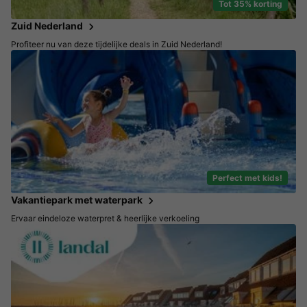
Tot 35% korting
Zuid Nederland
Profiteer nu van deze tijdelijke deals in Zuid Nederland!
Perfect met kids!
Vakantiepark met waterpark
Ervaar eindeloze waterpret & heerlijke verkoeling