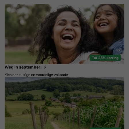
Tot 25% korting
Weg in september!
Kies een rustige en voordelige vakantie