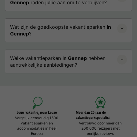
Gennep
raden jullie aan om te verblijven?
Wat zijn de goedkoopste vakantieparken
in
Gennep
?
Welke vakantieparken
in Gennep
hebben
aantrekkelijke aanbiedingen?
Jouw vakantie, jouw keuze
Meer dan 20 jaar dé
Vergelijk eenvoudig 1500
vakantieparkspecialist
vakantieparken en
Vertrouwd door meer dan
accommodaties in heel
200.000 reizigers met
Europa
eerlijke reviews