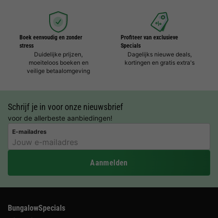
Boek eenvoudig en zonder
Profiteer van exclusieve
stress
Specials
Duidelijke prijzen,
Dagelijks nieuwe deals,
moeiteloos boeken en
kortingen en gratis extra's
veilige betaalomgeving
Schrijf je in voor onze nieuwsbrief
voor de allerbeste aanbiedingen!
E-mailadres
Aanmelden
BungalowSpecials