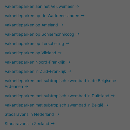
Vakantieparken aan het Veluwemeer
Vakantieparken op de Waddeneilanden
Vakantieparken op Ameland
Vakantieparken op Schiermonnikoog
Vakantieparken op Terschelling
Vakantieparken op Vlieland
Vakantieparken Noord-Frankrijk
Vakantieparken in Zuid-Frankrijk
Vakantieparken met subtropisch zwembad in de Belgische
Ardennen
Vakantieparken met subtropisch zwembad in Duitsland
Vakantieparken met subtropisch zwembad in België
Stacaravans in Nederland
Stacaravans in Zeeland