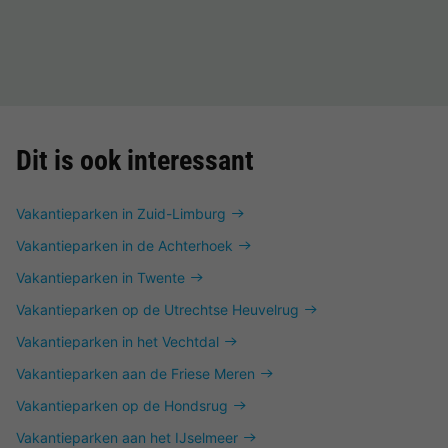
Dit is ook interessant
Vakantieparken in Zuid-Limburg
Vakantieparken in de Achterhoek
Vakantieparken in Twente
Vakantieparken op de Utrechtse Heuvelrug
Vakantieparken in het Vechtdal
Vakantieparken aan de Friese Meren
Vakantieparken op de Hondsrug
Vakantieparken aan het IJselmeer