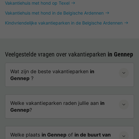
Vakantiehuis met hond op Texel
Vakantiehuis met hond in de Belgische Ardennen
Kindvriendelijke vakantieparken in de Belgische Ardennen
Veelgestelde vragen over vakantieparken
in Gennep
Wat zijn de beste vakantieparken
in
Gennep
?
Welke vakantieparken raden jullie aan
in
Gennep
?
Welke plaats
in Gennep
of
in de buurt van