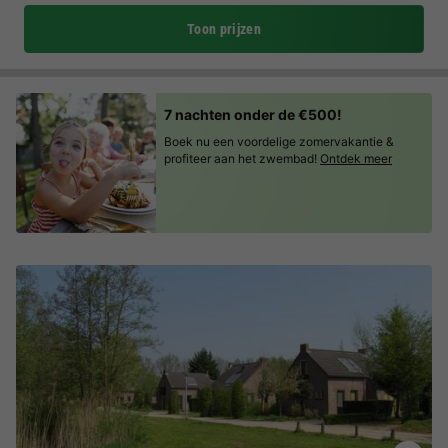
Toon prijzen
7 nachten onder de €500!
Boek nu een voordelige zomervakantie &
profiteer aan het zwembad!
Ontdek meer