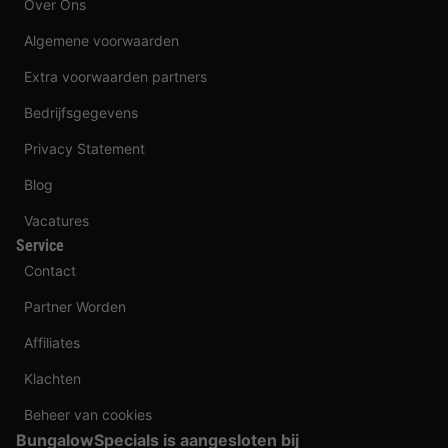
Over Ons
Algemene voorwaarden
Extra voorwaarden partners
Bedrijfsgegevens
Privacy Statement
Blog
Vacatures
Service
Contact
Partner Worden
Affiliates
Klachten
Beheer van cookies
BungalowSpecials is aangesloten bij