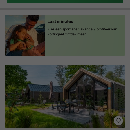
Last minutes
Kies een spontane vakantie & profiteer van
kortingen!
Ontdek meer