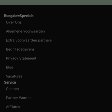
BungalowSpecials
Over Ons
Algemene voorwaarden
Extra voorwaarden partners
Bedrijfsgegevens
Privacy Statement
Blog
Vacatures
Service
Contact
Partner Worden
Affiliates