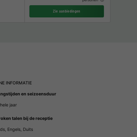
Zie aanbiedingen
NE INFORMATIE
ngstijden en seizoensduur
hele jaar
oken talen bij de receptie
ds, Engels, Duits