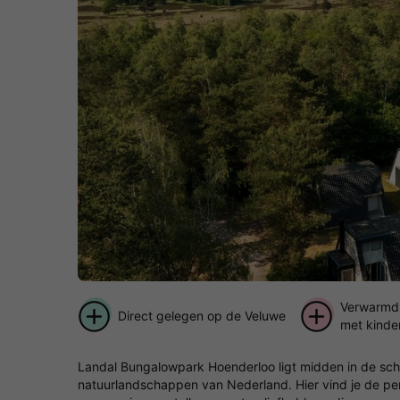
Verwarmd
Direct gelegen op de Veluwe
met kinde
Landal Bungalowpark Hoenderloo ligt midden in de sch
natuurlandschappen van Nederland. Hier vind je de per