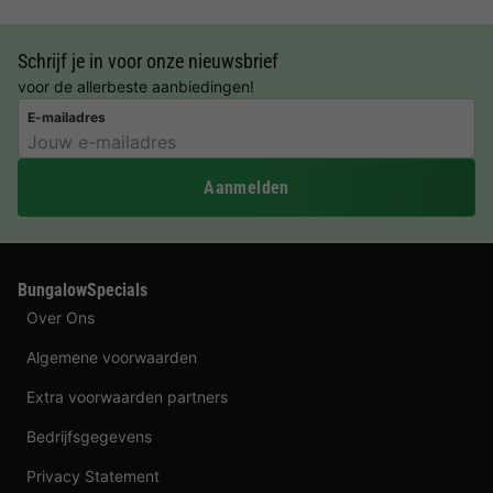
Schrijf je in voor onze nieuwsbrief
voor de allerbeste aanbiedingen!
E-mailadres
Aanmelden
BungalowSpecials
Over Ons
Algemene voorwaarden
Extra voorwaarden partners
Bedrijfsgegevens
Privacy Statement