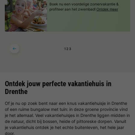
Boek nu een voordelige zomervakantie &
profiteer aan het zwembad!
Ontdek meer
1
2
3
Ontdek jouw perfecte vakantiehuis in
Drenthe
Of je nu op zoek bent naar een knus vakantiehuisje in Drenthe
of een ruime bungalow met tuin: in deze groene provincie vind
je het allemaal. Veel vakantiehuisjes in Drenthe liggen midden in
de natuur, dicht bij bossen, heide of pittoreske dorpen. Vanuit
je vakantiehuis ontdek je het echte buitenleven, het hele jaar
door.