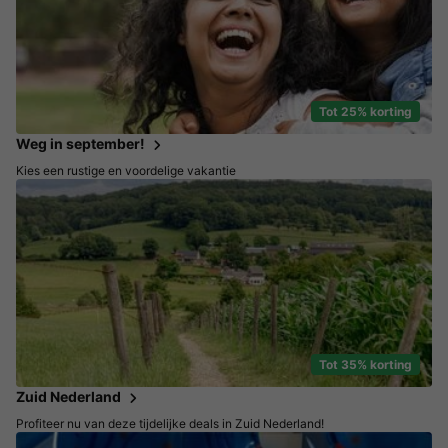
Tot 25% korting
Weg in september!
Kies een rustige en voordelige vakantie
Tot 35% korting
Zuid Nederland
Profiteer nu van deze tijdelijke deals in Zuid Nederland!