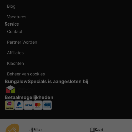
Blog
Vacatures
Service
Contact
Partner Worden
Affiliates
Klachten
Beheer van cookies
BungalowSpecials is aangesloten bij
Betaalmogelijkheden
Filter
Kaart