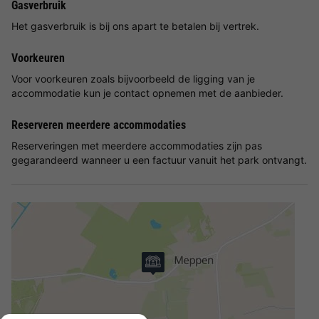
Gasverbruik
Het gasverbruik is bij ons apart te betalen bij vertrek.
Voorkeuren
Voor voorkeuren zoals bijvoorbeeld de ligging van je
accommodatie kun je contact opnemen met de aanbieder.
Reserveren meerdere accommodaties
Reserveringen met meerdere accommodaties zijn pas
gegarandeerd wanneer u een factuur vanuit het park ontvangt.