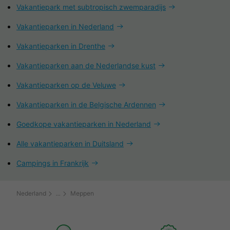
Vakantiepark met subtropisch zwemparadijs
Vakantieparken in Nederland
Vakantieparken in Drenthe
Vakantieparken aan de Nederlandse kust
Vakantieparken op de Veluwe
Vakantieparken in de Belgische Ardennen
Goedkope vakantieparken in Nederland
Alle vakantieparken in Duitsland
Campings in Frankrijk
Nederland
Meppen