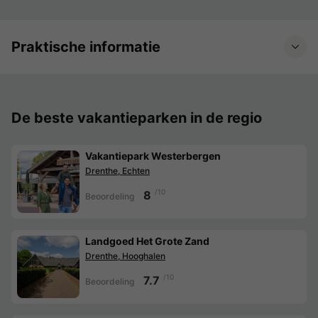
Praktische informatie
De beste vakantieparken in de regio
Vakantiepark Westerbergen
Drenthe, Echten
/10
8
Beoordeling
Landgoed Het Grote Zand
Drenthe, Hooghalen
/10
7.7
Beoordeling