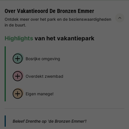
Over Vakantieoord De Bronzen Emmer
Ontdek meer over het park en de bezienswaardigheden
in de buurt.
Highlights
van het vakantiepark
Bosrijke omgeving
Overdekt zwembad
Eigen manege!
Beleef Drenthe op 'de Bronzen Emmer'!