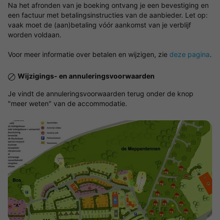
Na het afronden van je boeking ontvang je een bevestiging en
een factuur met betalingsinstructies van de aanbieder. Let op:
vaak moet de (aan)betaling vóór aankomst van je verblijf
worden voldaan.
Voor meer informatie over betalen en wijzigen, zie
deze pagina
.
Wijzigings- en annuleringsvoorwaarden
Je vindt de annuleringsvoorwaarden terug onder de knop
"meer weten" van de accommodatie.
Bekijk de kaart