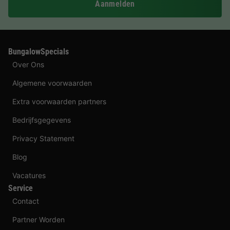
Aanmelden
BungalowSpecials
Over Ons
Algemene voorwaarden
Extra voorwaarden partners
Bedrijfsgegevens
Privacy Statement
Blog
Vacatures
Service
Contact
Partner Worden