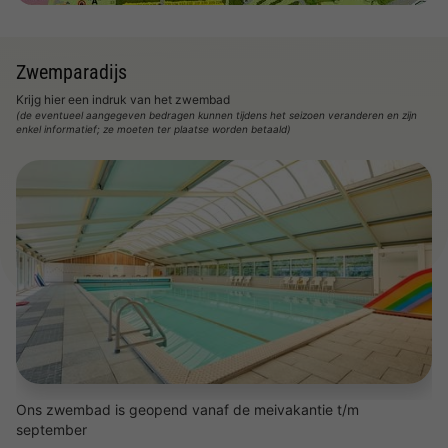
Zwemparadijs
Krijg hier een indruk van het zwembad
(de eventueel aangegeven bedragen kunnen tijdens het seizoen veranderen en zijn
enkel informatief; ze moeten ter plaatse worden betaald)
Ons zwembad is geopend vanaf de meivakantie t/m
september