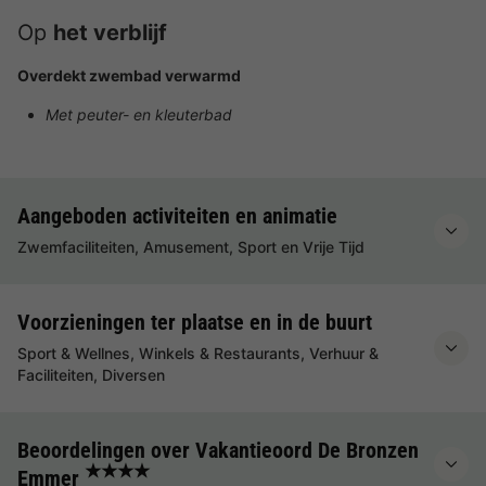
Op
het verblijf
Overdekt zwembad verwarmd
Met peuter- en kleuterbad
Aangeboden activiteiten en animatie
Zwemfaciliteiten, Amusement, Sport en Vrije Tijd
Voorzieningen ter plaatse en in de buurt
Sport & Wellnes, Winkels & Restaurants, Verhuur &
Faciliteiten, Diversen
Beoordelingen over Vakantieoord De Bronzen
★★★★
Emmer